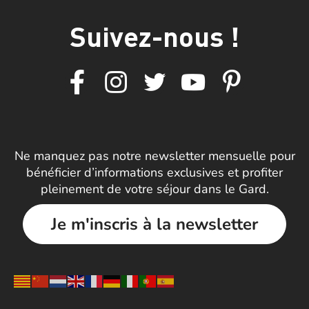
Suivez-nous !
Ne manquez pas notre newsletter mensuelle pour
bénéficier d’informations exclusives et profiter
pleinement de votre séjour dans le Gard.
Je m'inscris à la newsletter