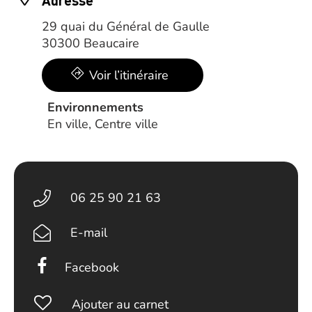
Adresse
29 quai du Général de Gaulle
30300 Beaucaire
Voir l’itinéraire
Environnements
En ville, Centre ville
06 25 90 21 63
E-mail
Facebook
Ajouter au carnet