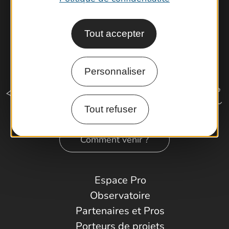
Tout accepter
Personnaliser
Tout refuser
Comment venir ?
Espace Pro
Observatoire
Partenaires et Pros
Porteurs de projets