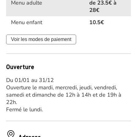
Menu adulte
de 23.5€ à
28€
Menu enfant
10.5€
Voir les modes de paiement
Ouverture
Du 01/01 au 31/12
Ouverture le mardi, mercredi, jeudi, vendredi,
samedi et dimanche de 12h à 14h et de 19h à
22h.
Fermé le lundi.