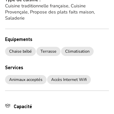
Cuisine traditionnelle française, Cuisine
Provençale, Propose des plats faits maison,
Saladerie
Equipements
Chaise bébé
Terrasse
Climatisation
Services
Animaux acceptés
Accès Internet Wifi
Capacité