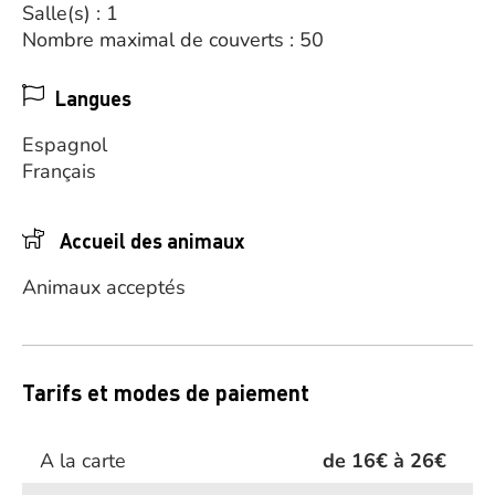
Salle(s) : 1
Nombre maximal de couverts : 50
Langues
Espagnol
Français
Accueil des animaux
Animaux acceptés
Tarifs et modes de paiement
A la carte
de 16€ à 26€