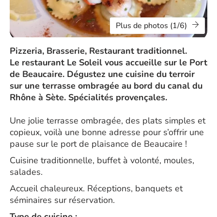
Plus de photos (1/6)
Pizzeria, Brasserie, Restaurant traditionnel.
Le restaurant Le Soleil vous accueille sur le Port
de Beaucaire. Dégustez une cuisine du terroir
sur une terrasse ombragée au bord du canal du
Rhône à Sète. Spécialités provençales.
Une jolie terrasse ombragée, des plats simples et
copieux, voilà une bonne adresse pour s’offrir une
pause sur le port de plaisance de Beaucaire !
Cuisine traditionnelle, buffet à volonté, moules,
salades.
Accueil chaleureux. Réceptions, banquets et
séminaires sur réservation.
Type de cuisine :