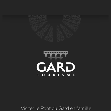
Visiter le Pont du Gard en famille