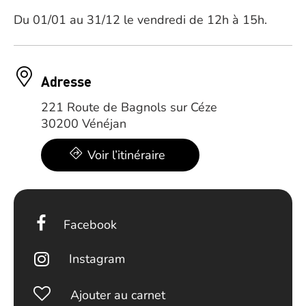
Du 01/01 au 31/12 le vendredi de 12h à 15h.
Adresse
221 Route de Bagnols sur Céze
30200 Vénéjan
Voir l’itinéraire
Facebook
Instagram
Ajouter au carnet