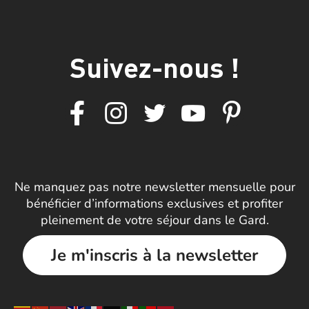
Suivez-nous !
Ne manquez pas notre newsletter mensuelle pour
bénéficier d’informations exclusives et profiter
pleinement de votre séjour dans le Gard.
Je m'inscris à la newsletter