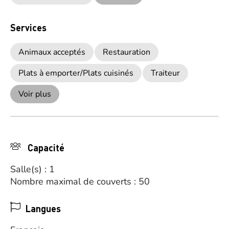
Services
Animaux acceptés
Restauration
Plats à emporter/Plats cuisinés
Traiteur
Voir plus
Capacité
Salle(s) : 1
Nombre maximal de couverts : 50
Langues