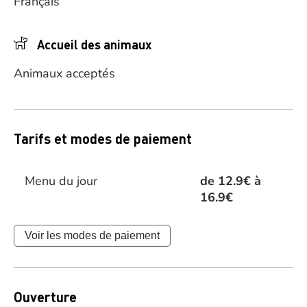
Français
Accueil des animaux
Animaux acceptés
Tarifs et modes de paiement
Menu du jour
de 12.9€ à
16.9€
Voir les modes de paiement
Ouverture