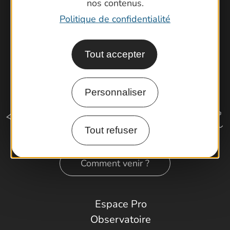
nos contenus.
Politique de confidentialité
Tout accepter
Personnaliser
Tout refuser
Comment venir ?
Espace Pro
Observatoire