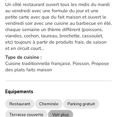
Un côté restaurant ouvert tous les midis du mardi
au vendredi avec une formule du jour et une
petite carte avec que du fait maison et ouvert le
vendredi soir avec une cuisine au barbecue en été,
chaque semaine un thème différent (poissons,
viandes, cochon, taureau, brochette, cassoulet,
etc) toujours à partir de produits frais, de saison
et en circuit court…
Type de cuisine :
Cuisine traditionnelle française, Poisson, Propose
des plats faits maison
Equipements
Restaurant
Cheminée
Parking gratuit
Terrasse couverte
Voir plus