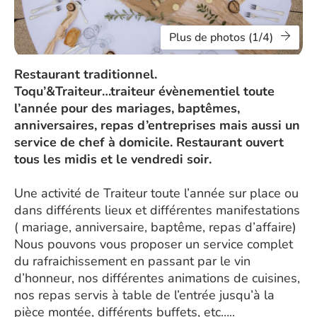
Plus de photos (1/4)
Restaurant traditionnel.
Toqu’&Traiteur…traiteur évènementiel toute
l’année pour des mariages, baptêmes,
anniversaires, repas d’entreprises mais aussi un
service de chef à domicile. Restaurant ouvert
tous les midis et le vendredi soir.
Une activité de Traiteur toute l’année sur place ou
dans différents lieux et différentes manifestations
( mariage, anniversaire, baptême, repas d’affaire)
Nous pouvons vous proposer un service complet
du rafraichissement en passant par le vin
d’honneur, nos différentes animations de cuisines,
nos repas servis à table de l’entrée jusqu’à la
pièce montée, différents buffets, etc…..