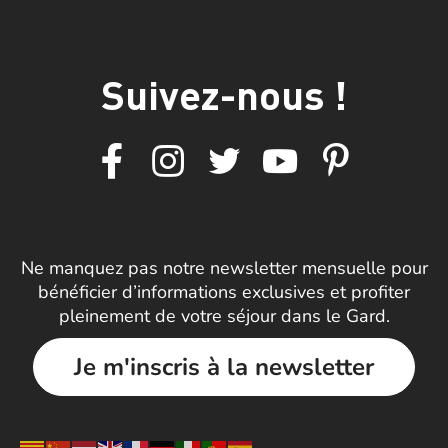
Suivez-nous !
Ne manquez pas notre newsletter mensuelle pour
bénéficier d’informations exclusives et profiter
pleinement de votre séjour dans le Gard.
Je m'inscris à la newsletter