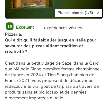
Plus de photos (1/6)
Excellent
9.5
expériences vécues
Pizzeria.
Qui a dit qu’il fallait aller jusqu’en Italie pour
savourer des pizzas alliant tradition et
créativité ?
C’est dans le petit village de Saze, dans le Gard
que Mélodie Siong première femme championne
de france en 2024 et Tien Siong champion de
France 2021, vous proposent de découvrir ou
redécouvrir le vrai goût de la pizza au travers de
produits sains et bio locaux et de denrées
directement importées d’Italie.