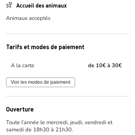
Accueil des animaux
Animaux acceptés
Tarifs et modes de paiement
A la carte
de 10€ à 30€
Voir les modes de paiement
Ouverture
Toute l’année le mercredi, jeudi, vendredi et
samedi de 18h30 à 21h30.