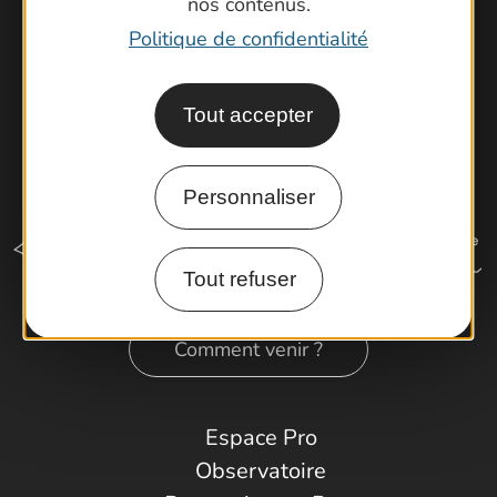
nos contenus.
Politique de confidentialité
Tout accepter
Personnaliser
Tout refuser
Comment venir ?
Espace Pro
Observatoire