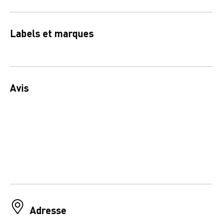
Labels et marques
Avis
Adresse