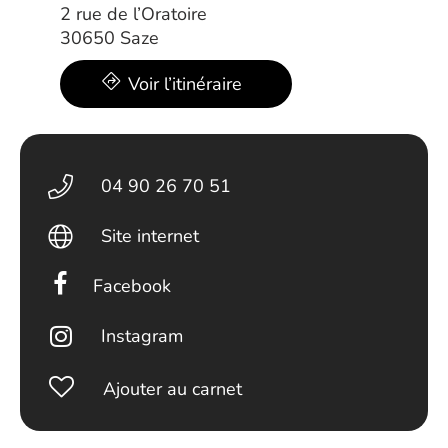
2 rue de l’Oratoire
30650 Saze
Voir l’itinéraire
04 90 26 70 51
Site internet
Facebook
Instagram
Ajouter au carnet