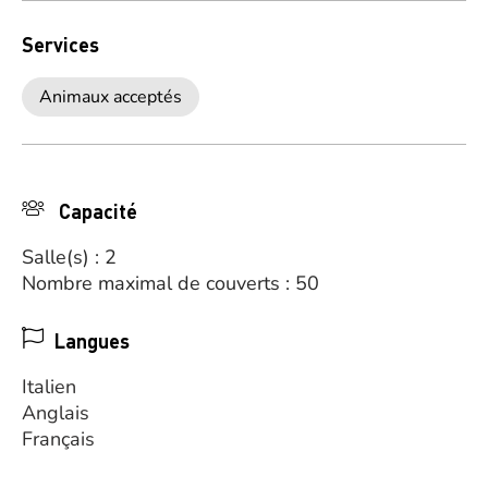
Services
Animaux acceptés
Capacité
Salle(s) : 2
Nombre maximal de couverts : 50
Langues
Italien
Anglais
Français