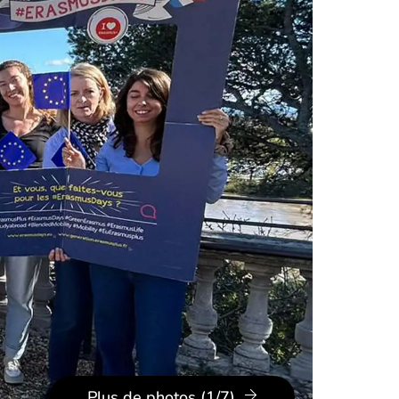
Plus de photos (1/7)