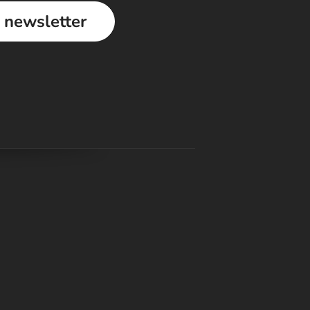
a newsletter