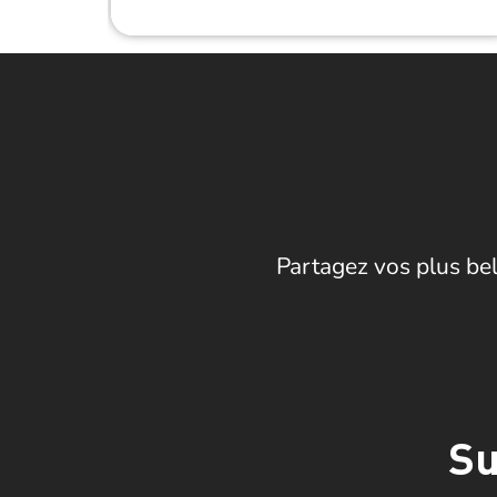
Partagez vos plus bel
Su