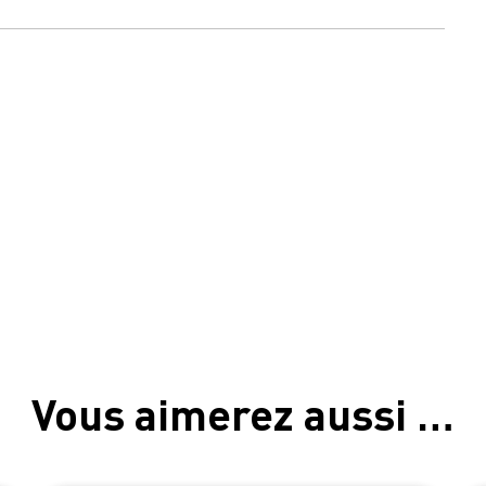
Vous aimerez aussi …