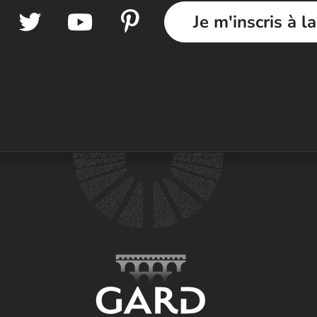
Je m'inscris à l