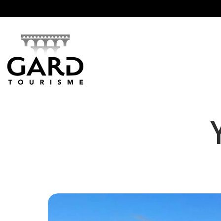
Panneau de gestion des cookies