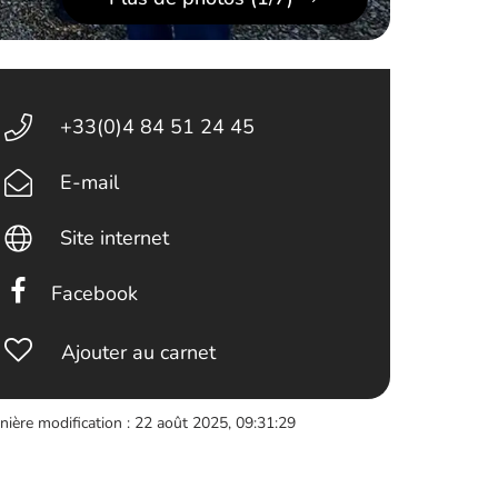
+33(0)4 84 51 24 45
E-mail
Site internet
Facebook
Ajouter au carnet
nière modification : 22 août 2025, 09:31:29