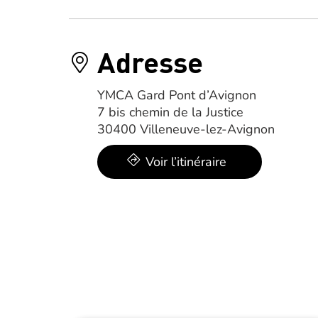
Adresse
YMCA Gard Pont d’Avignon
7 bis chemin de la Justice
30400 Villeneuve-lez-Avignon
Voir l’itinéraire