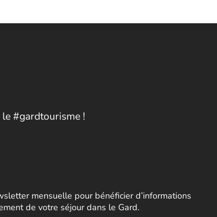
 le #gardtourisme !
letter mensuelle pour bénéficier d’informations
nement de votre séjour dans le Gard.