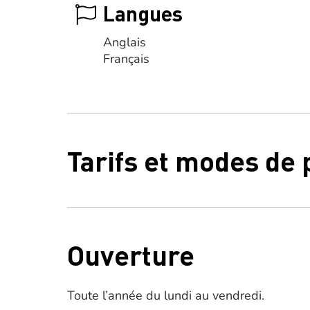
Langues
Anglais
Français
Tarifs et modes de
Ouverture
Toute l’année du lundi au vendredi.