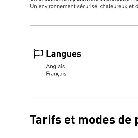
Un environnement sécurisé, chaleureux et
Langues
Anglais
Français
Tarifs et modes de