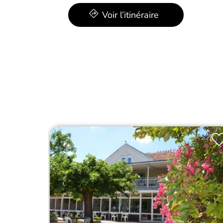
Voir l’itinéraire