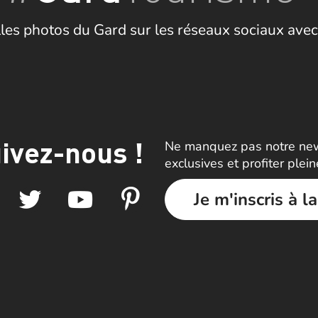
les photos du Gard sur les réseaux sociaux avec
ivez-nous !
Ne manquez pas notre news
exclusives et profiter plei
Je m'inscris à l