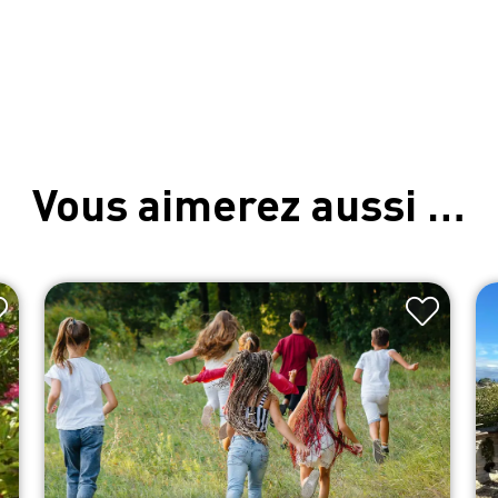
Vous aimerez aussi …