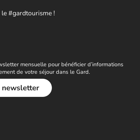
 le #gardtourisme !
letter mensuelle pour bénéficier d’informations
nement de votre séjour dans le Gard.
a newsletter