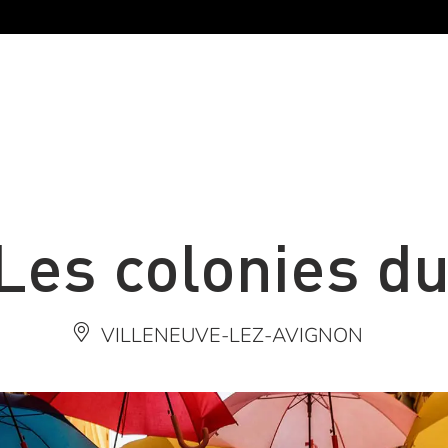
es colonies du
VILLENEUVE-LEZ-AVIGNON