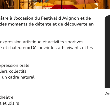
âtre à l’occasion du Festival d’Avignon et de
t des moments de détente et de découverte en
expression artistique et activités sportives
et chaleureux.Découvrir les arts vivants et les
expression orale
iers collectifs
s un cadre naturel
Der
théâtre
et loisirs
l