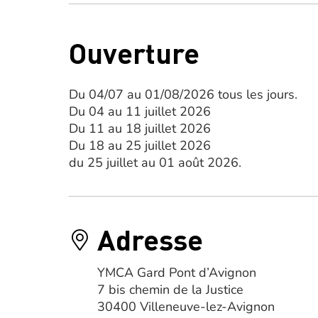
Ouverture
Du 04/07 au 01/08/2026 tous les jours.
Du 04 au 11 juillet 2026
Du 11 au 18 juillet 2026
Du 18 au 25 juillet 2026
du 25 juillet au 01 août 2026.
Adresse
YMCA Gard Pont d’Avignon
7 bis chemin de la Justice
30400 Villeneuve-lez-Avignon