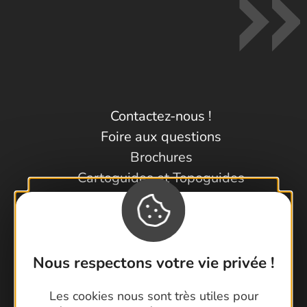
Contactez-nous !
Foire aux questions
Brochures
Cartoguides et Topoguides
Latitude Gard
Nous respectons votre vie privée !
Les cookies nous sont très utiles pour