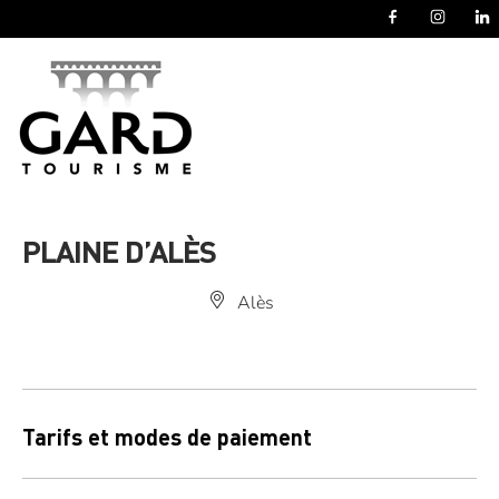
Panneau de gestion des cookies
PLAINE D’ALÈS
Alès
Tarifs et modes de paiement