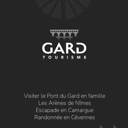
Visiter le Pont du Gard en famille
Les Arènes de Nîmes
Escapade en Camargue
Randonnée en Cévennes