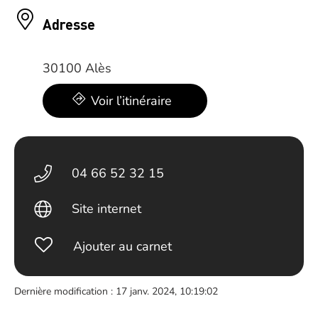
Adresse
30100 Alès
Voir l’itinéraire
04 66 52 32 15
Site internet
Ajouter au carnet
Dernière modification : 17 janv. 2024, 10:19:02