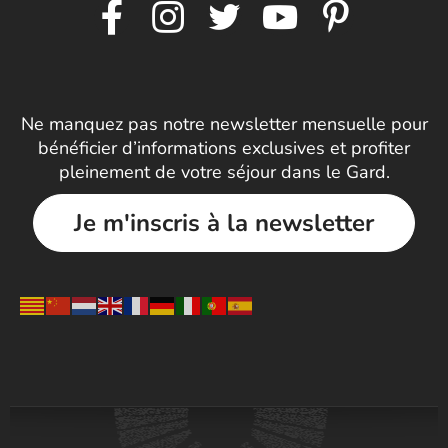
Ne manquez pas notre newsletter mensuelle pour
bénéficier d’informations exclusives et profiter
pleinement de votre séjour dans le Gard.
Je m'inscris à la newsletter