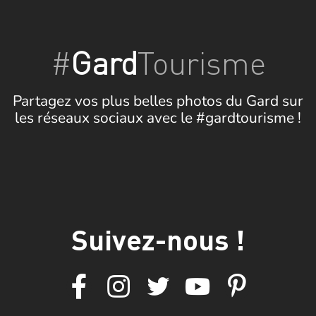
#
Gard
Tourisme
Partagez vos plus belles photos du Gard sur
les réseaux sociaux avec le #gardtourisme !
Suivez-nous !