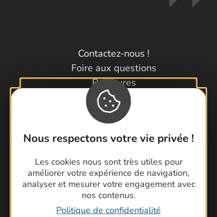
Contactez-nous !
Foire aux questions
Brochures
Cartoguides et Topoguides
Latitude Gard
Nous respectons votre vie privée !
Les cookies nous sont très utiles pour
améliorer votre expérience de navigation,
analyser et mesurer votre engagement avec
nos contenus.
Politique de confidentialité