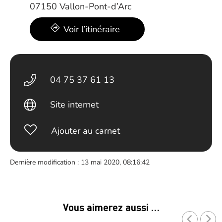
07150 Vallon-Pont-d’Arc
Voir l’itinéraire
04 75 37 61 13
Site internet
Ajouter au carnet
Dernière modification : 13 mai 2020, 08:16:42
Vous aimerez aussi …