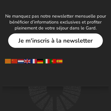
Ne manquez pas notre newsletter mensuelle pour
bénéficier d’informations exclusives et profiter
pleinement de votre séjour dans le Gard.
Je m'inscris à la newsletter