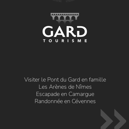
Visiter le Pont du Gard en famille
Les Arènes de Nîmes
Escapade en Camargue
Randonnée en Cévennes