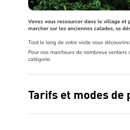
Venez vous ressourcer dans le village et p
marcher sur les anciennes calades, se désa
Tout le long de votre visite vous découvrire
Pour nos marcheurs de nombreux sentiers de
catégorie.
Tarifs et modes de