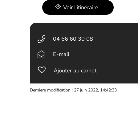
Voir l’itinéraire
04 66 60 30 08
E-mail
Ajouter au carnet
Dernière modification : 27 juin 2022, 14:42:33