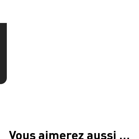
Vous aimerez aussi …