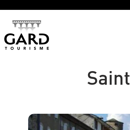
Panneau de gestion des cookies
Sain