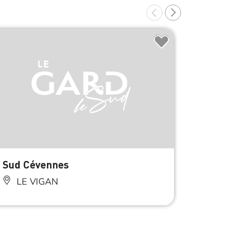
Sud Cévennes
LE VIGAN