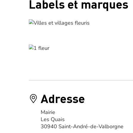
Labels et marques
Adresse
Mairie
Les Quais
30940 Saint-André-de-Valborgne