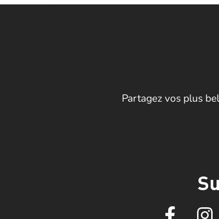
Partagez vos plus bel
Su