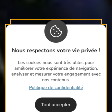
Nous respectons votre vie privée !
Les cookies nous sont très utiles pour
améliorer votre expérience de navigation,
analyser et mesurer votre engagement avec
nos contenus.
Politique de confidentialité
Tout accepter