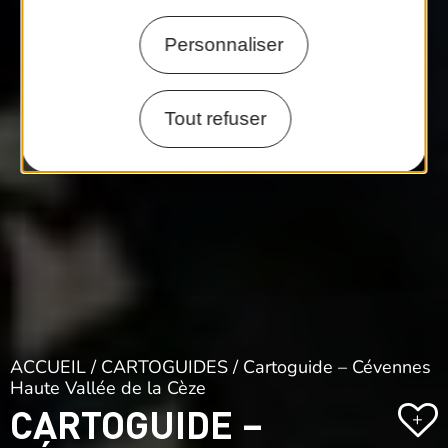
Personnaliser
Tout refuser
ACCUEIL
/
CARTOGUIDES
/ Cartoguide – Cévennes
Haute Vallée de la Cèze
CARTOGUIDE –
+