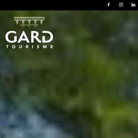
Panneau de gestion des cookies