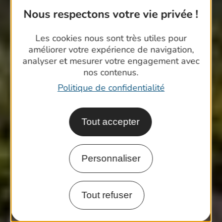
Nous respectons votre vie privée !
Les cookies nous sont très utiles pour
améliorer votre expérience de navigation,
analyser et mesurer votre engagement avec
nos contenus.
Politique de confidentialité
Tout accepter
Personnaliser
Tout refuser