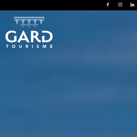
Panneau de gestion des cookies