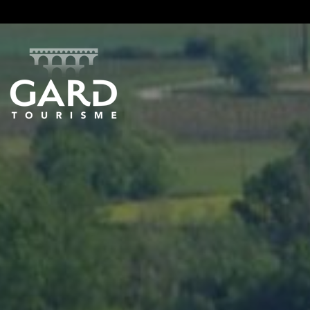
Panneau de gestion des cookies