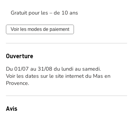
Gratuit pour les – de 10 ans
Voir les modes de paiement
Ouverture
Du 01/07 au 31/08 du lundi au samedi.
Voir les dates sur le site internet du Mas en
Provence.
Avis