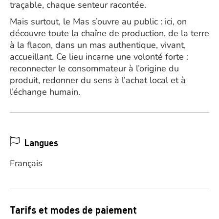
traçable, chaque senteur racontée.
Mais surtout, le Mas s’ouvre au public : ici, on
découvre toute la chaîne de production, de la terre
à la flacon, dans un mas authentique, vivant,
accueillant. Ce lieu incarne une volonté forte :
reconnecter le consommateur à l’origine du
produit, redonner du sens à l’achat local et à
l’échange humain.
Langues
Français
Tarifs et modes de paiement