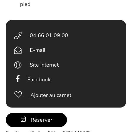
pied
04 66 01 09 00
E-mail
Site internet
Facebook
Ajouter au carnet
Réserver