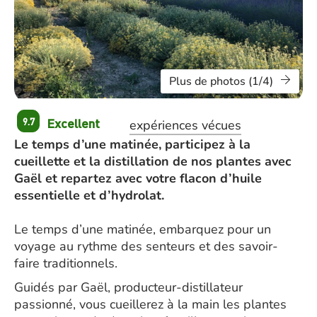
Plus de photos (1/4)
Excellent
9.7
expériences vécues
Le temps d’une matinée, participez à la
cueillette et la distillation de nos plantes avec
Gaël et repartez avec votre flacon d’huile
essentielle et d’hydrolat.
Le temps d’une matinée, embarquez pour un
voyage au rythme des senteurs et des savoir-
faire traditionnels.
Guidés par Gaël, producteur-distillateur
passionné, vous cueillerez à la main les plantes