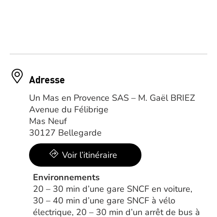
Adresse
Un Mas en Provence SAS – M. Gaël BRIEZ
Avenue du Félibrige
Mas Neuf
30127 Bellegarde
Voir l’itinéraire
Environnements
20 – 30 min d’une gare SNCF en voiture,
30 – 40 min d’une gare SNCF à vélo
électrique, 20 – 30 min d’un arrêt de bus à