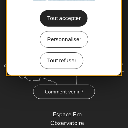
Tout accepter
Personnaliser
Tout refuser
Comment venir ?
Espace Pro
Observatoire