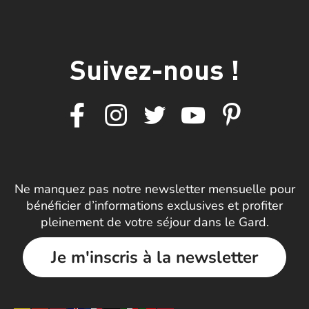
Suivez-nous !
Ne manquez pas notre newsletter mensuelle pour
bénéficier d’informations exclusives et profiter
pleinement de votre séjour dans le Gard.
Je m'inscris à la newsletter