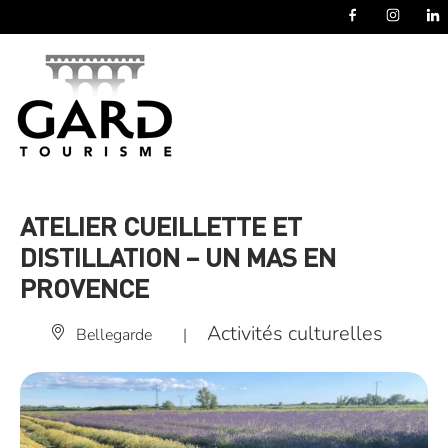
Panneau de gestion des cookies
ATELIER CUEILLETTE ET
DISTILLATION – UN MAS EN
PROVENCE
Activités culturelles
Bellegarde
|