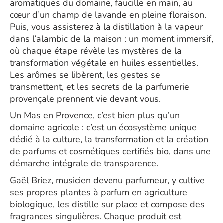
aromatiques du domaine, faucille en main, au
cœur d’un champ de lavande en pleine floraison.
Puis, vous assisterez à la distillation à la vapeur
dans l’alambic de la maison : un moment immersif,
où chaque étape révèle les mystères de la
transformation végétale en huiles essentielles.
Les arômes se libèrent, les gestes se
transmettent, et les secrets de la parfumerie
provençale prennent vie devant vous.
Un Mas en Provence, c’est bien plus qu’un
domaine agricole : c’est un écosystème unique
dédié à la culture, la transformation et la création
de parfums et cosmétiques certifiés bio, dans une
démarche intégrale de transparence.
Gaël Briez, musicien devenu parfumeur, y cultive
ses propres plantes à parfum en agriculture
biologique, les distille sur place et compose des
fragrances singulières. Chaque produit est