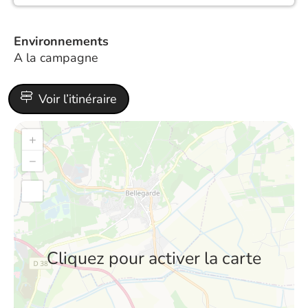
Environnements
A la campagne
Voir l’itinéraire
+
−
Cliquez pour activer la carte