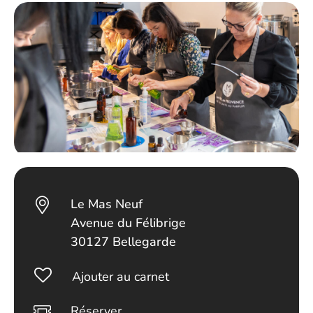
Le Mas Neuf
Avenue du Félibrige
30127 Bellegarde
Ajouter au carnet
Réserver