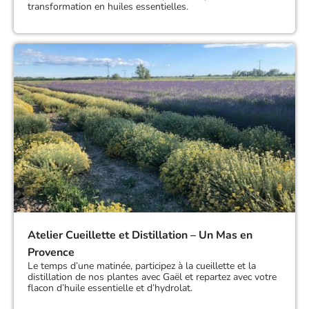
transformation en huiles essentielles.
Atelier Cueillette et Distillation – Un Mas en
Provence
Le temps d’une matinée, participez à la cueillette et la
distillation de nos plantes avec Gaël et repartez avec votre
flacon d’huile essentielle et d’hydrolat.