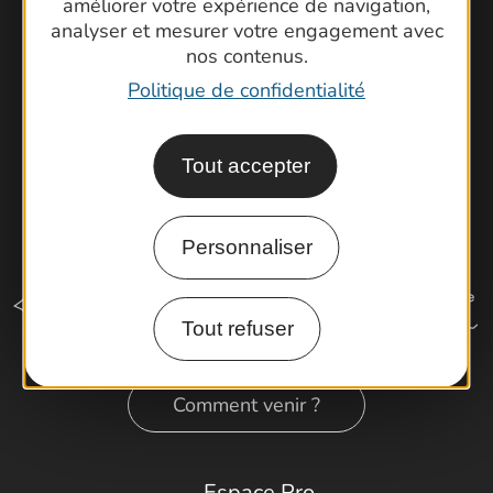
améliorer votre expérience de navigation,
Cartoguides et Topoguides
analyser et mesurer votre engagement avec
Latitude Gard
nos contenus.
Politique de confidentialité
Tout accepter
Personnaliser
Tout refuser
Comment venir ?
Espace Pro