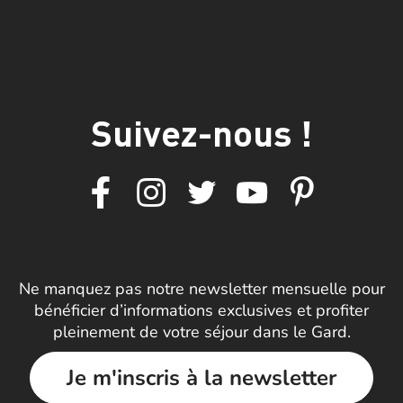
Suivez-nous !
Ne manquez pas notre newsletter mensuelle pour
bénéficier d’informations exclusives et profiter
pleinement de votre séjour dans le Gard.
Je m'inscris à la newsletter