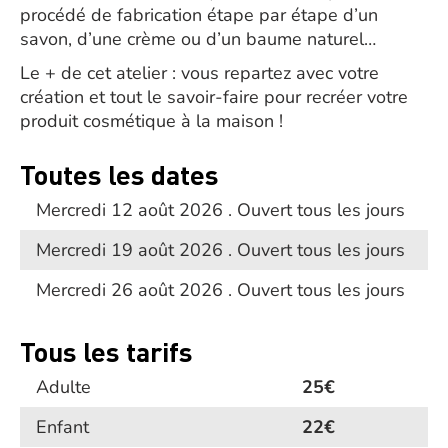
procédé de fabrication étape par étape d’un
savon, d’une crème ou d’un baume naturel…
Le + de cet atelier : vous repartez avec votre
création et tout le savoir-faire pour recréer votre
produit cosmétique à la maison !
Toutes les dates
Mercredi 12 août 2026 . Ouvert tous les jours
Mercredi 19 août 2026 . Ouvert tous les jours
Mercredi 26 août 2026 . Ouvert tous les jours
Tous les tarifs
Adulte
25€
Enfant
22€