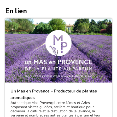
En lien
Un Mas en Provence – Producteur de plantes
aromatiques
Authentique Mas Provençal entre Nîmes et Arles
proposant visites guidées, ateliers et boutique pour
découvrir la culture et la distillation de la lavande, la
verveine et nombreuses autres plantes à parfum et leur