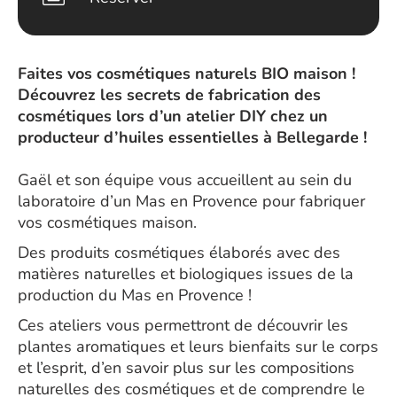
Faites vos cosmétiques naturels BIO maison !
Découvrez les secrets de fabrication des
cosmétiques lors d’un atelier DIY chez un
producteur d’huiles essentielles à Bellegarde !
Gaël et son équipe vous accueillent au sein du
laboratoire d’un Mas en Provence pour fabriquer
vos cosmétiques maison.
Des produits cosmétiques élaborés avec des
matières naturelles et biologiques issues de la
production du Mas en Provence !
Ces ateliers vous permettront de découvrir les
plantes aromatiques et leurs bienfaits sur le corps
et l’esprit, d’en savoir plus sur les compositions
naturelles des cosmétiques et de comprendre le