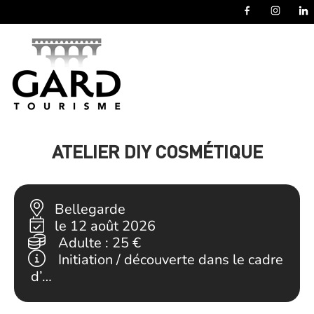
Panneau de gestion des cookies
ATELIER DIY COSMÉTIQUE
Bellegarde
le 12 août 2026
Adulte :
25 €
Initiation / découverte dans le cadre
d’…