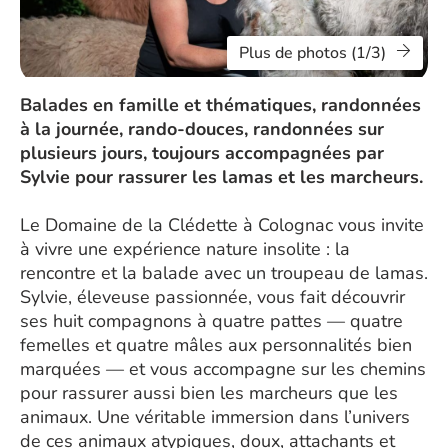
Plus de photos (1/3)
Balades en famille et thématiques, randonnées
à la journée, rando-douces, randonnées sur
plusieurs jours, toujours accompagnées par
Sylvie pour rassurer les lamas et les marcheurs.
Le Domaine de la Clédette à Colognac vous invite
à vivre une expérience nature insolite : la
rencontre et la balade avec un troupeau de lamas.
Sylvie, éleveuse passionnée, vous fait découvrir
ses huit compagnons à quatre pattes — quatre
femelles et quatre mâles aux personnalités bien
marquées — et vous accompagne sur les chemins
pour rassurer aussi bien les marcheurs que les
animaux. Une véritable immersion dans l’univers
de ces animaux atypiques, doux, attachants et