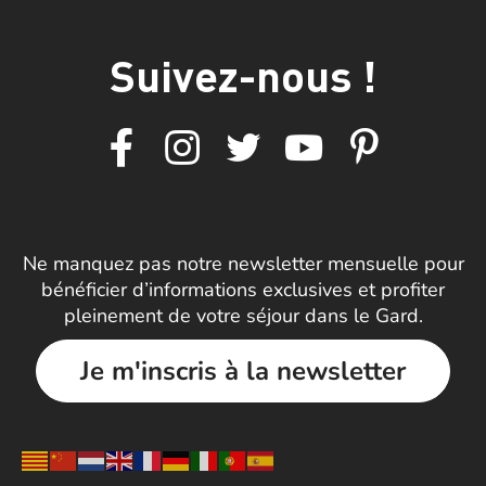
Suivez-nous !
Ne manquez pas notre newsletter mensuelle pour
bénéficier d’informations exclusives et profiter
pleinement de votre séjour dans le Gard.
Je m'inscris à la newsletter