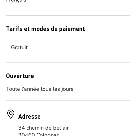
Tarifs et modes de paiement
Gratuit
Ouverture
Toute l’année tous les jours.
Adresse
34 chemin de bel air
30460 Colognac