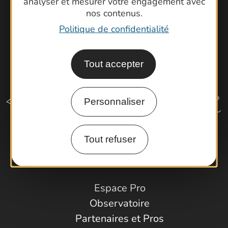
analyser et mesurer votre engagement avec
nos contenus.
Politique de confidentialité
Tout accepter
Personnaliser
Tout refuser
Comment venir ?
Espace Pro
Observatoire
Partenaires et Pros