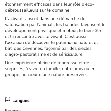
étonnamment efficaces dans leur rôle d’éco-
débroussailleurs sur le domaine.
L’activité s’inscrit dans une démarche de
valorisation par l’animal : les balades favorisent le
développement physique et moteur, le bien-être
et la rencontre avec le vivant. C’est aussi
l’occasion de découvrir le patrimoine naturel et
bâti des Cévennes, façonné par des siècles
d’agro-pastoralisme et de sériciculture.
Une expérience pleine de tendresse et de
surprises, à vivre en famille, entre amis ou en
groupe, au cœur d’une nature préservée.
Langues
Français