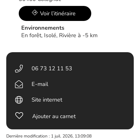
Voir l’itinéraire
Environnements
En forêt, Isolé, Rivière à -5 km
06 73 12 11 53
E-mail
Site internet
Ajouter au carnet
Dernière modification : 1 juil. 2026, 13:09:08