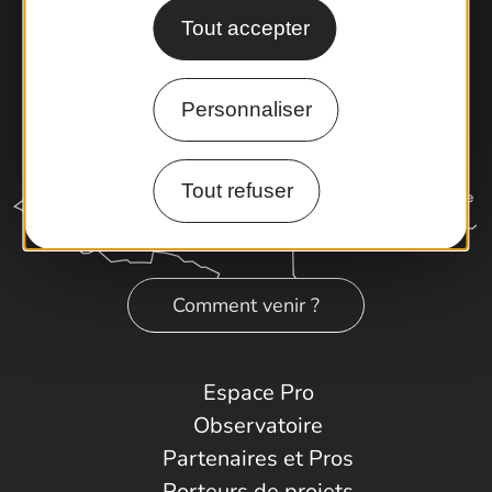
Tout accepter
Personnaliser
Tout refuser
Comment venir ?
Espace Pro
Observatoire
Partenaires et Pros
Porteurs de projets