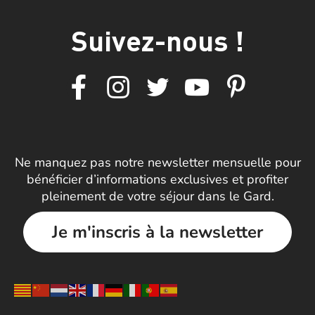
Suivez-nous !
Ne manquez pas notre newsletter mensuelle pour
bénéficier d’informations exclusives et profiter
pleinement de votre séjour dans le Gard.
Je m'inscris à la newsletter