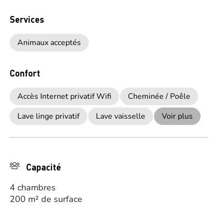
Services
Animaux acceptés
Confort
Accès Internet privatif Wifi
Cheminée / Poêle
Lave linge privatif
Lave vaisselle
Voir plus
Capacité
4 chambres
200 m² de surface