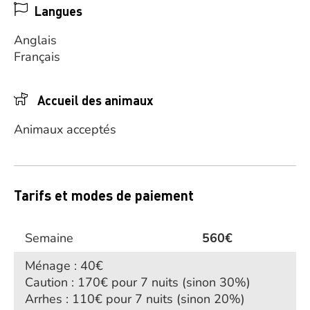
Langues
Anglais
Français
Accueil des animaux
Animaux acceptés
Tarifs et modes de paiement
Semaine
560€
Ménage : 40€
Caution : 170€ pour 7 nuits (sinon 30%)
Arrhes : 110€ pour 7 nuits (sinon 20%)