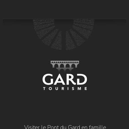
Visiter le Pont du Gard en famille