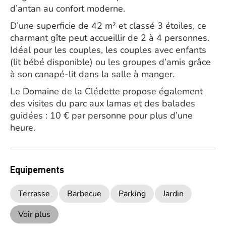
d’antan au confort moderne.
D’une superficie de 42 m² et classé 3 étoiles, ce
charmant gîte peut accueillir de 2 à 4 personnes.
Idéal pour les couples, les couples avec enfants
(lit bébé disponible) ou les groupes d’amis grâce
à son canapé-lit dans la salle à manger.
Le Domaine de la Clédette propose également
des visites du parc aux lamas et des balades
guidées : 10 € par personne pour plus d’une
heure.
Equipements
Terrasse
Barbecue
Parking
Jardin
Voir plus