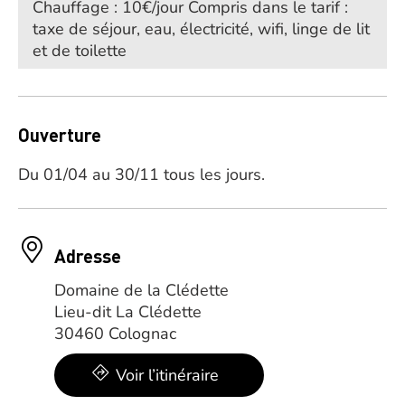
Chauffage : 10€/jour Compris dans le tarif :
taxe de séjour, eau, électricité, wifi, linge de lit
et de toilette
Ouverture
Du 01/04 au 30/11 tous les jours.
Adresse
Domaine de la Clédette
Lieu-dit La Clédette
30460 Colognac
Voir l’itinéraire