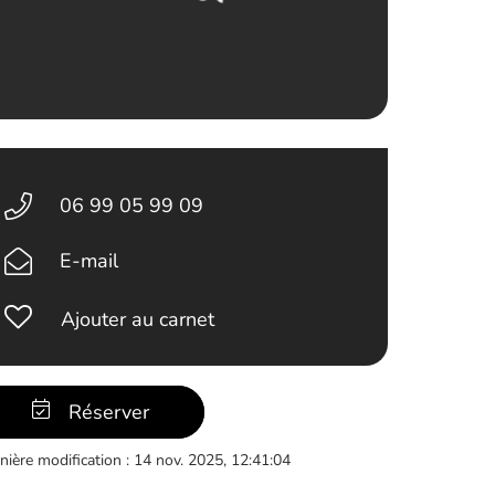
06 99 05 99 09
E-mail
Ajouter au carnet
Réserver
nière modification : 14 nov. 2025, 12:41:04