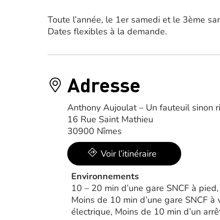
Toute l’année, le 1er samedi et le 3ème sa
Dates flexibles à la demande.
Adresse
Anthony Aujoulat – Un fauteuil sinon r
16 Rue Saint Mathieu
30900 Nîmes
Voir l’itinéraire
Environnements
10 – 20 min d’une gare SNCF à pied,
Moins de 10 min d’une gare SNCF à v
électrique, Moins de 10 min d’un arrê