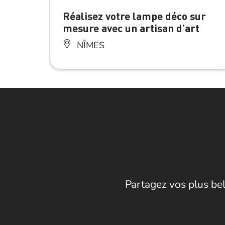
Réalisez votre lampe déco sur
mesure avec un artisan d’art
NÎMES
Partagez vos plus bel