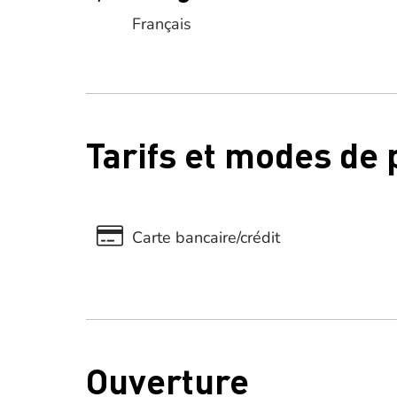
Français
Tarifs et modes de
Carte bancaire/crédit
Ouverture