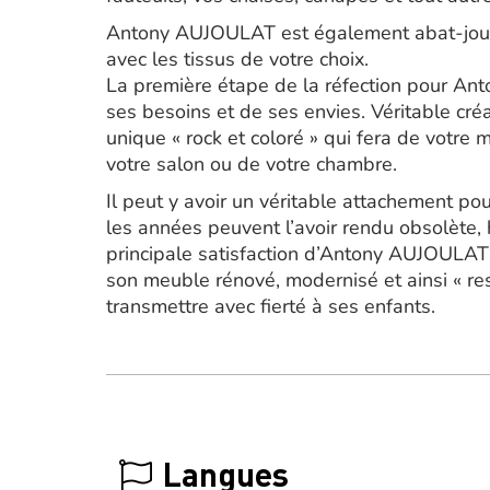
Antony AUJOULAT est également abat-jourist
avec les tissus de votre choix.
La première étape de la réfection pour Ant
ses besoins et de ses envies. Véritable créat
unique « rock et coloré » qui fera de votre
votre salon ou de votre chambre.
Il peut y avoir un véritable attachement pou
les années peuvent l’avoir rendu obsolète
principale satisfaction d’Antony AUJOULAT es
son meuble rénové, modernisé et ainsi « re
transmettre avec fierté à ses enfants.
Langues