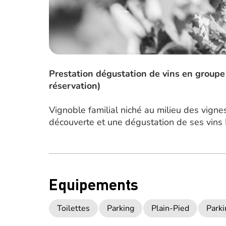
Prestation dégustation de vins en groupe o
réservation)
Vignoble familial niché au milieu des vigne
découverte et une dégustation de ses vins 
Equipements
Toilettes
Parking
Plain-Pied
Parki