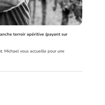
anche terroir apéritive (payant sur
nt. Michael vous accueille pour une