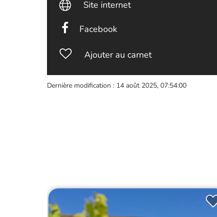
Site internet
Facebook
Ajouter au carnet
Dernière modification : 14 août 2025, 07:54:00