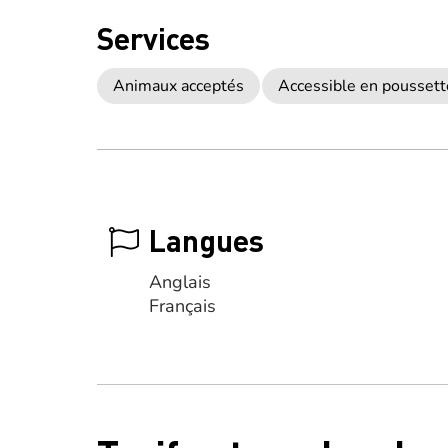
Services
Animaux acceptés
Accessible en poussett
Langues
Anglais
Français