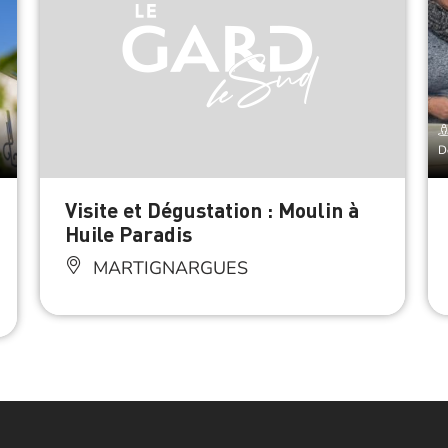
D
Visite et Dégustation : Moulin à
Huile Paradis
MARTIGNARGUES