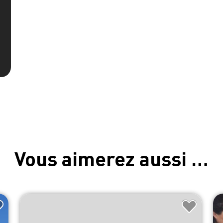
Vous aimerez aussi …