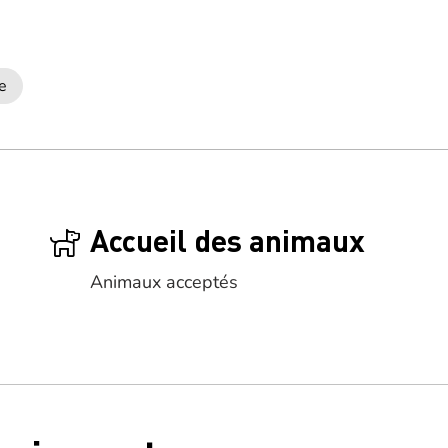
e
Accueil des animaux
Animaux acceptés