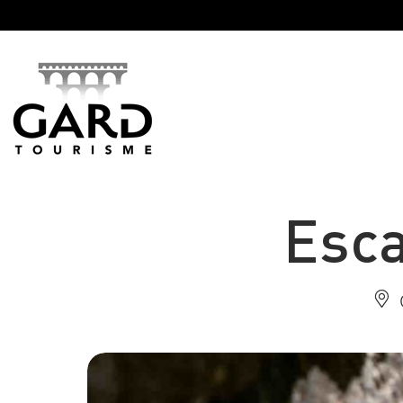
Panneau de gestion des cookies
Esca