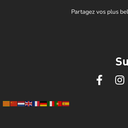
Partagez vos plus bel
Su