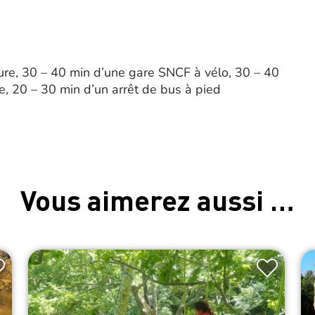
ure, 30 – 40 min d’une gare SNCF à vélo, 30 – 40
e, 20 – 30 min d’un arrêt de bus à pied
Vous aimerez aussi …