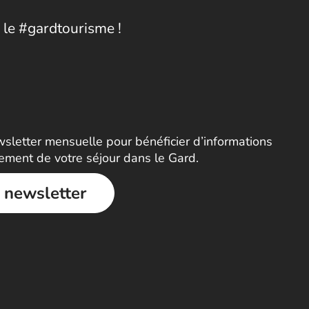
 le #gardtourisme !
letter mensuelle pour bénéficier d’informations
nement de votre séjour dans le Gard.
a newsletter