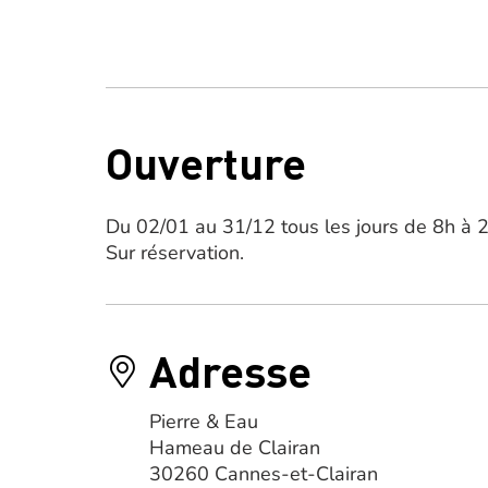
Ouverture
Du 02/01 au 31/12 tous les jours de 8h à 
Sur réservation.
Adresse
Pierre & Eau
Hameau de Clairan
30260 Cannes-et-Clairan