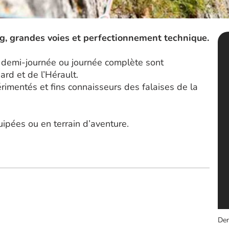
g, grandes voies et perfectionnement technique.
 demi-journée ou journée complète sont
ard et de l’Hérault.
rimentés et fins connaisseurs des falaises de la
ipées ou en terrain d’aventure.
Der