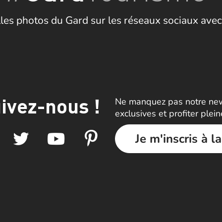
les photos du Gard sur les réseaux sociaux avec
ivez-nous !
Ne manquez pas notre news
exclusives et profiter plei
Je m'inscris à l