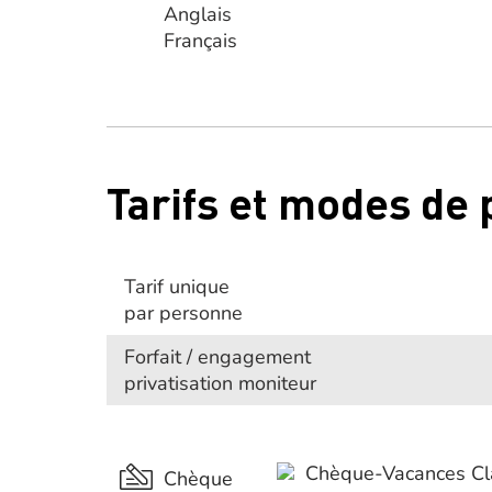
Anglais
Français
Tarifs et modes de
Tarif unique
par personne
Forfait / engagement
privatisation moniteur
Chèque-Vacances Cl
Chèque