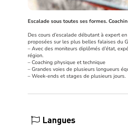
Escalade sous toutes ses formes. Coachin
Des cours d’escalade débutant à expert en
proposées sur les plus belles falaises du G
– Avec des moniteurs diplômés d’état, expé
région.
– Coaching physique et technique
– Grandes voies de plusieurs longueurs équ
– Week-ends et stages de plusieurs jours.
Langues