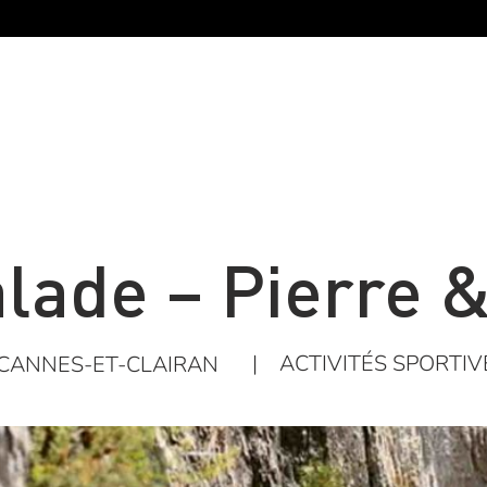
lade – Pierre 
|
ACTIVITÉS SPORTIV
CANNES-ET-CLAIRAN