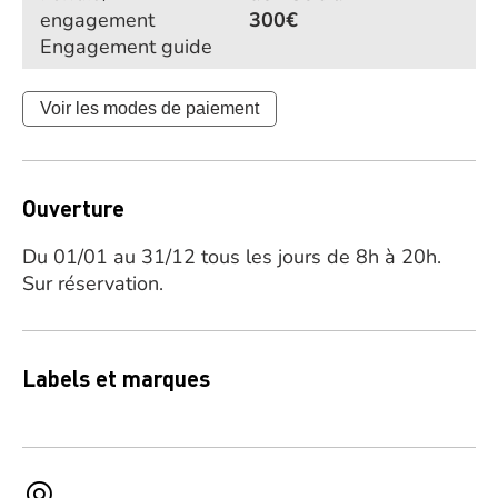
engagement
300€
Engagement guide
Voir les modes de paiement
Ouverture
Du 01/01 au 31/12 tous les jours de 8h à 20h.
Sur réservation.
Labels et marques