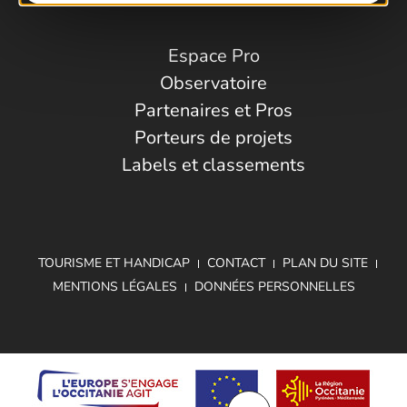
Espace Pro
Observatoire
Partenaires et Pros
Porteurs de projets
Labels et classements
TOURISME ET HANDICAP
CONTACT
PLAN DU SITE
MENTIONS LÉGALES
DONNÉES PERSONNELLES