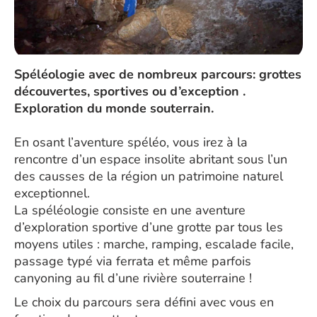
Spéléologie avec de nombreux parcours: grottes
découvertes, sportives ou d’exception .
Exploration du monde souterrain.
En osant l’aventure spéléo, vous irez à la
rencontre d’un espace insolite abritant sous l’un
des causses de la région un patrimoine naturel
exceptionnel.
La spéléologie consiste en une aventure
d’exploration sportive d’une grotte par tous les
moyens utiles : marche, ramping, escalade facile,
passage typé via ferrata et même parfois
canyoning au fil d’une rivière souterraine !
Le choix du parcours sera défini avec vous en