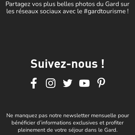
Partagez vos plus belles photos du Gard sur
les réseaux sociaux avec le #gardtourisme !
Suivez-nous !
Ne manquez pas notre newsletter mensuelle pour
bénéficier d’informations exclusives et profiter
pleinement de votre séjour dans le Gard.