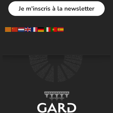
Je m'inscris à la newsletter