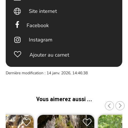
Site internet
Facebook
Instagram
Ajouter au carnet
Dernière modification : 14 janv. 2026, 14:46:38
Vous aimerez aussi …