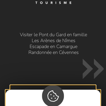
Visiter le Pont du Gard en famille
Les Arènes de Nîmes
Escapade en Camargue
Randonnée en Cévennes
Contactez-nous !