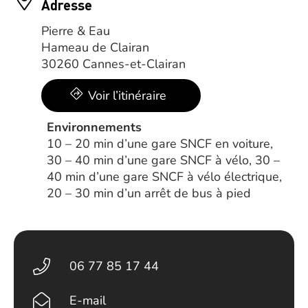
Adresse
Pierre & Eau
Hameau de Clairan
30260 Cannes-et-Clairan
Voir l’itinéraire
Environnements
10 – 20 min d’une gare SNCF en voiture,
30 – 40 min d’une gare SNCF à vélo, 30 –
40 min d’une gare SNCF à vélo électrique,
20 – 30 min d’un arrêt de bus à pied
06 77 85 17 44
E-mail