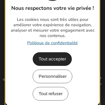
Foire aux questions
Nous respectons votre vie privée !
Brochures
Cartoguides et Topoguides
Les cookies nous sont très utiles pour
Latitude Gard
améliorer votre expérience de navigation,
analyser et mesurer votre engagement avec
nos contenus.
Politique de confidentialité
Tout accepter
Personnaliser
Tout refuser
Comment venir ?