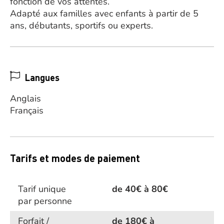
fonction de vos attentes.
Adapté aux familles avec enfants à partir de 5
ans, débutants, sportifs ou experts.
Langues
Anglais
Français
Tarifs et modes de paiement
Tarif unique
de 40€ à 80€
par personne
Forfait /
de 180€ à