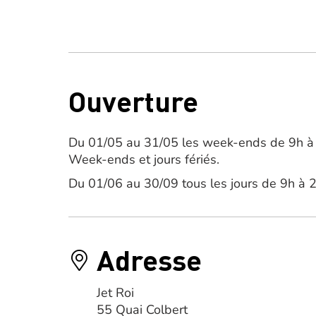
Ouverture
Du 01/05 au 31/05 les week-ends de 9h à
Week-ends et jours fériés.
Du 01/06 au 30/09 tous les jours de 9h à 
Adresse
Jet Roi
55 Quai Colbert