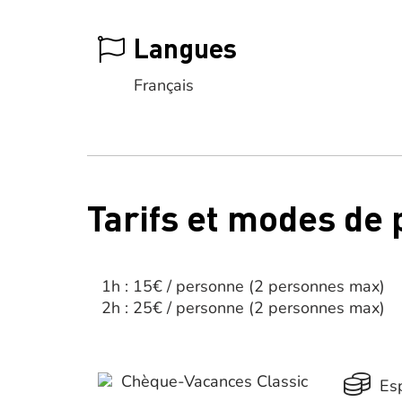
Langues
Français
Tarifs et modes de
1h : 15€ / personne (2 personnes max)
2h : 25€ / personne (2 personnes max)
Chèque-Vacances Classic
Es