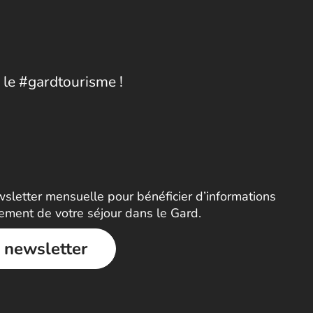
 le #gardtourisme !
letter mensuelle pour bénéficier d’informations
nement de votre séjour dans le Gard.
a newsletter