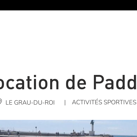
ocation de Padd
|
ACTIVITÉS SPORTIVES
LE GRAU-DU-ROI