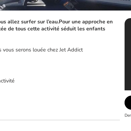
us allez surfer sur l’eau.Pour une approche en
tée de tous cette activité séduit les enfants
 vous serons louée chez Jet Addict
ctivité
Der