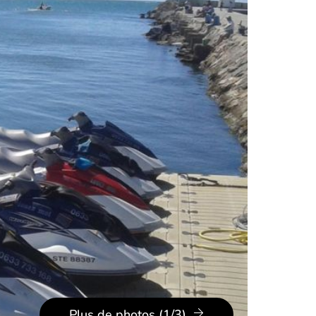
Plus de photos (1/3)