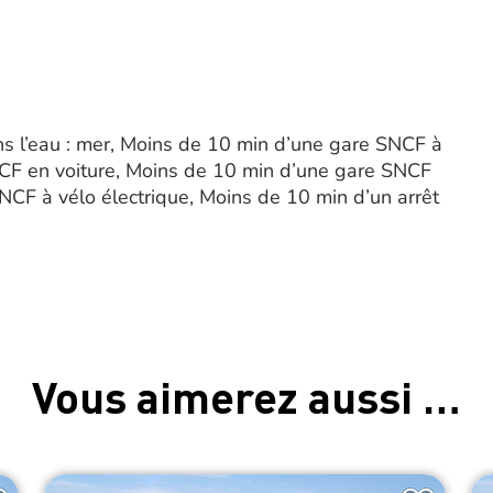
s l’eau : mer, Moins de 10 min d’une gare SNCF à
CF en voiture, Moins de 10 min d’une gare SNCF
NCF à vélo électrique, Moins de 10 min d’un arrêt
Vous aimerez aussi …