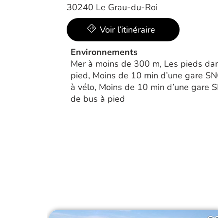
30240 Le Grau-du-Roi
Voir l’itinéraire
Environnements
Mer à moins de 300 m, Les pieds dan
pied, Moins de 10 min d’une gare SN
à vélo, Moins de 10 min d’une gare S
de bus à pied