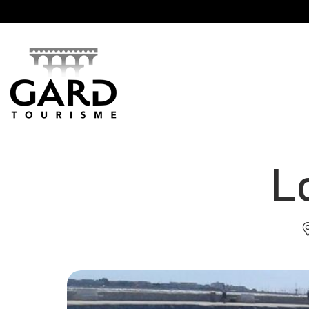
Panneau de gestion des cookies
L