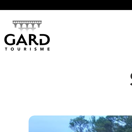
Panneau de gestion des cookies