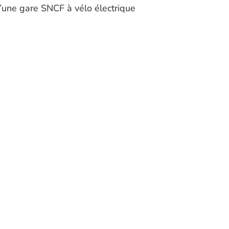
’une gare SNCF à vélo électrique