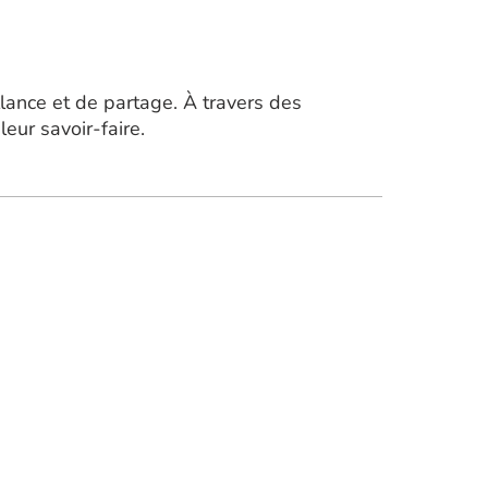
llance et de partage. À travers des
eur savoir-faire.