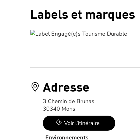
Labels et marques
Adresse
3 Chemin de Brunas
30340 Mons
Voir l’itinéraire
Environnements