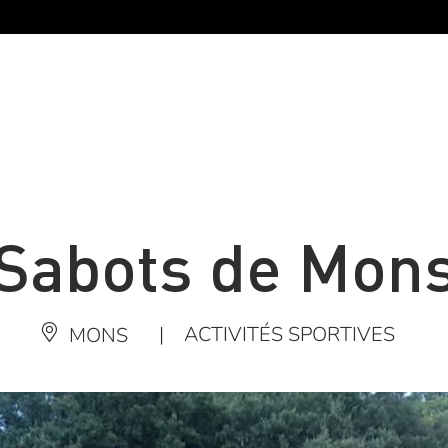
Sabots de Mon
|
ACTIVITÉS SPORTIVES
MONS