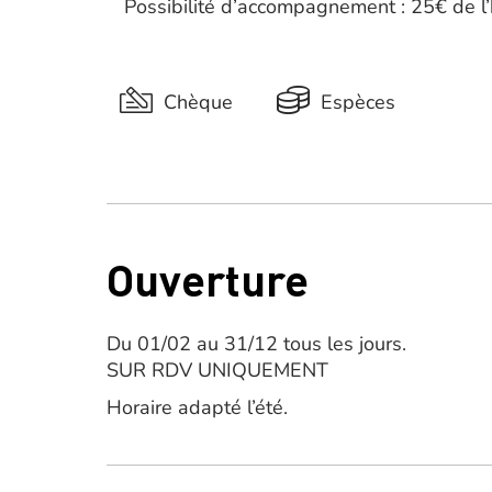
Possibilité d’accompagnement : 25€ de l’h
Chèque
Espèces
Ouverture
Du 01/02 au 31/12 tous les jours.
SUR RDV UNIQUEMENT
Horaire adapté l’été.