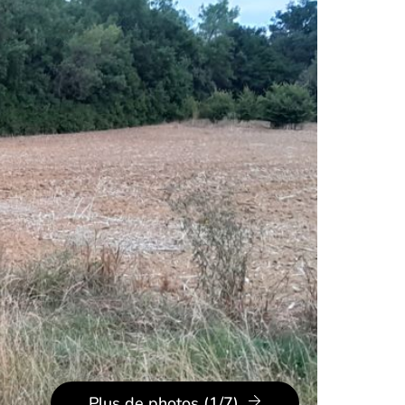
Plus de photos (1/7)