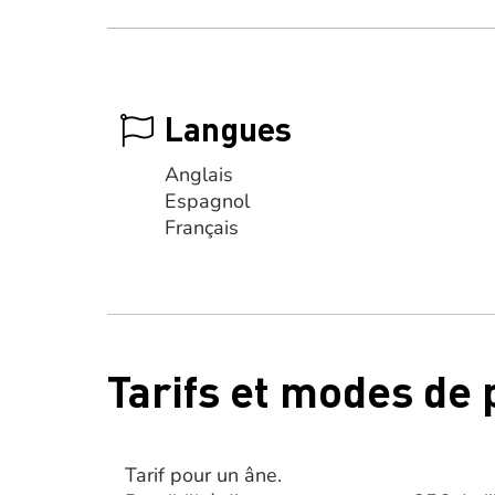
Langues
Anglais
Espagnol
Français
Tarifs et modes de
Tarif pour un âne.