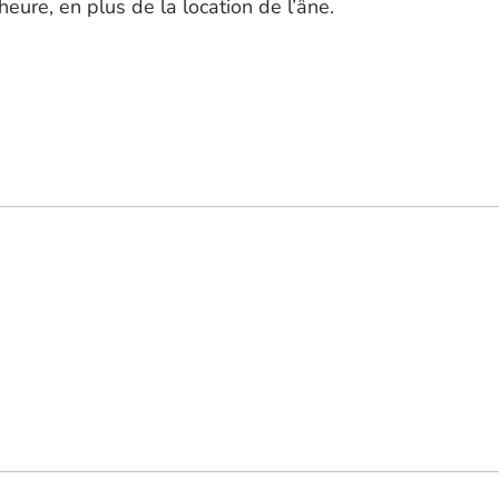
eure, en plus de la location de l’âne.