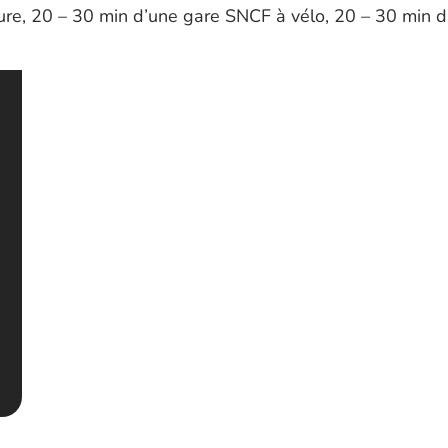
re, 20 – 30 min d’une gare SNCF à vélo, 20 – 30 min d