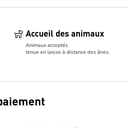
Accueil des animaux
Animaux acceptés
tenue en laisse à distance des ânes.
 paiement