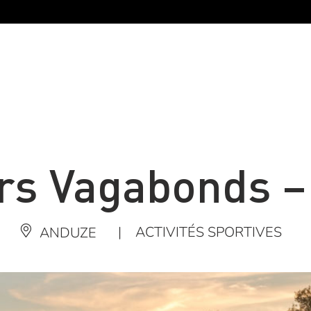
rs Vagabonds 
|
ACTIVITÉS SPORTIVES
ANDUZE