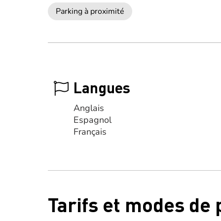
Parking à proximité
Langues
Anglais
Espagnol
Français
Tarifs et modes de