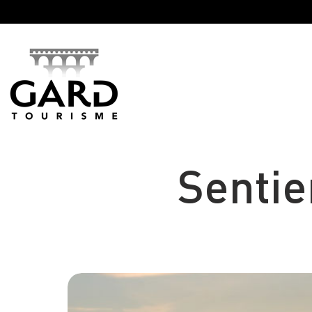
Panneau de gestion des cookies
Sentie