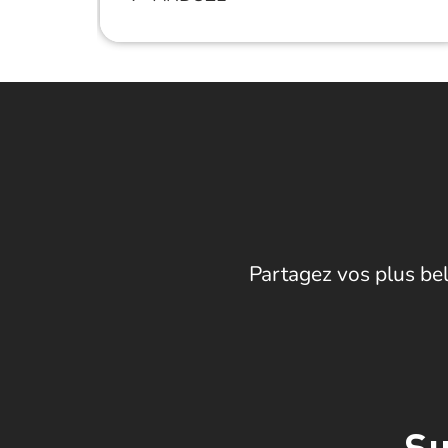
Partagez vos plus bel
Su