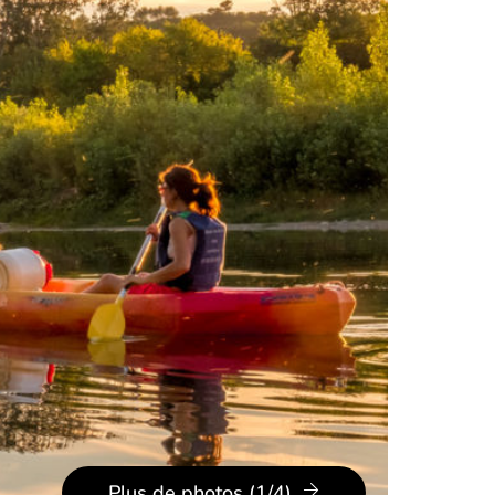
Plus de photos (1/4)