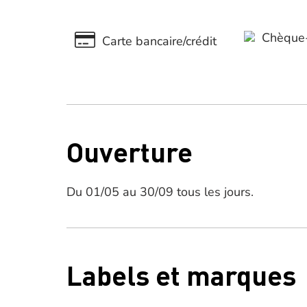
Chèque-
Carte bancaire/crédit
Ouverture
Du 01/05 au 30/09 tous les jours.
Labels et marques