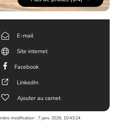
E-mail
Site internet
Facebook
LinkedIn
Ajouter au carnet
nière modification : 7 janv. 2026, 10:43:24