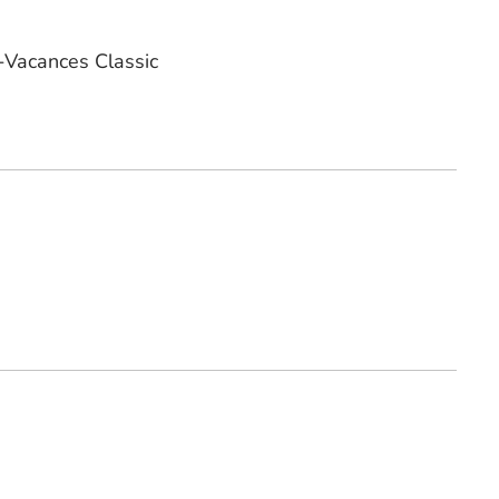
Vacances Classic