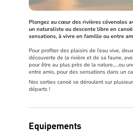
Plongez au cœur des rivières cévenoles a
un naturaliste ou descente libre en cano
sensations, à vivre en famille ou entre am
Pour profiter des plaisirs de l’eau vive, d
découverte de la rivière et de sa faune, avec
pour être au plus près de la nature,….ou un
entre amis, pour des sensations dans un ca
Nos sorties canoë se déroulent sur plusieurs
départs !
Equipements