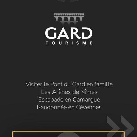
Visiter le Pont du Gard en famille
Les Arènes de Nîmes
Escapade en Camargue
Randonnée en Cévennes