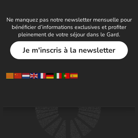
Ne manquez pas notre newsletter mensuelle pour
bénéficier d’informations exclusives et profiter
pleinement de votre séjour dans le Gard.
Je m'inscris à la newsletter