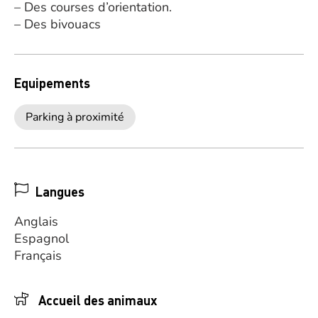
– Des courses d’orientation.
– Des bivouacs
Equipements
Parking à proximité
Langues
Anglais
Espagnol
Français
Accueil des animaux