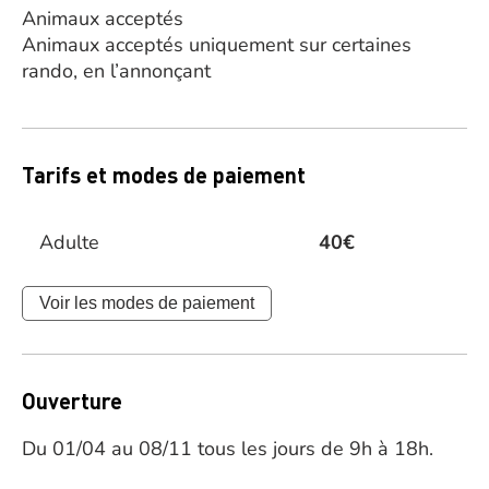
Animaux acceptés
Animaux acceptés uniquement sur certaines
rando, en l’annonçant
Tarifs et modes de paiement
Adulte
40€
Voir les modes de paiement
Ouverture
Du 01/04 au 08/11 tous les jours de 9h à 18h.