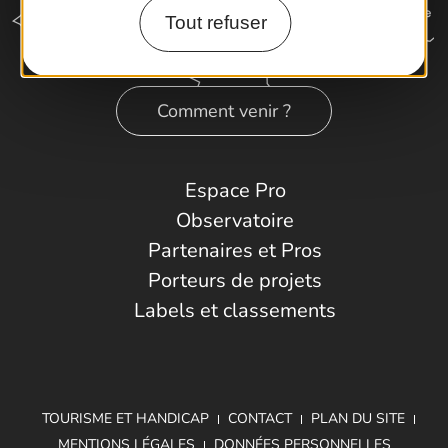
Tout refuser
Comment venir ?
Espace Pro
Observatoire
Partenaires et Pros
Porteurs de projets
Labels et classements
TOURISME ET HANDICAP
CONTACT
PLAN DU SITE
MENTIONS LÉGALES
DONNÉES PERSONNELLES