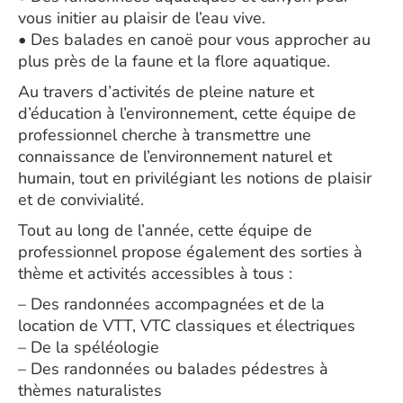
vous initier au plaisir de l’eau vive.
• Des balades en canoë pour vous approcher au
plus près de la faune et la flore aquatique.
Au travers d’activités de pleine nature et
d’éducation à l’environnement, cette équipe de
professionnel cherche à transmettre une
connaissance de l’environnement naturel et
humain, tout en privilégiant les notions de plaisir
et de convivialité.
Tout au long de l’année, cette équipe de
professionnel propose également des sorties à
thème et activités accessibles à tous :
– Des randonnées accompagnées et de la
location de VTT, VTC classiques et électriques
– De la spéléologie
– Des randonnées ou balades pédestres à
thèmes naturalistes