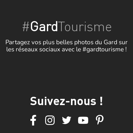
#
Gard
Tourisme
Partagez vos plus belles photos du Gard sur
les réseaux sociaux avec le #gardtourisme !
Suivez-nous !