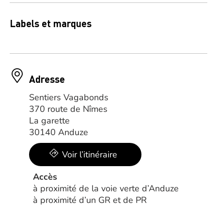
Labels et marques
Adresse
Sentiers Vagabonds
370 route de Nîmes
La garette
30140 Anduze
Voir l’itinéraire
Accès
à proximité de la voie verte d’Anduze
à proximité d’un GR et de PR