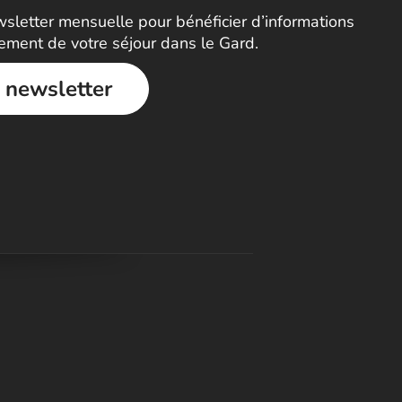
letter mensuelle pour bénéficier d’informations
nement de votre séjour dans le Gard.
a newsletter