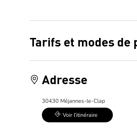
Tarifs et modes de
Adresse
30430 Méjannes-le-Clap
Voir l’itinéraire