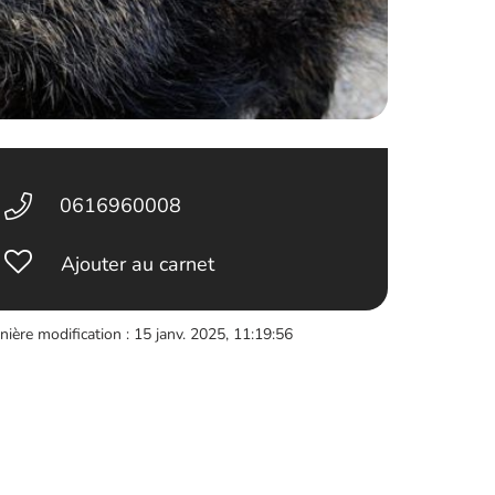
0616960008
Ajouter au carnet
nière modification : 15 janv. 2025, 11:19:56