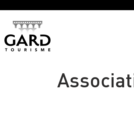
Panneau de gestion des cookies
Associat