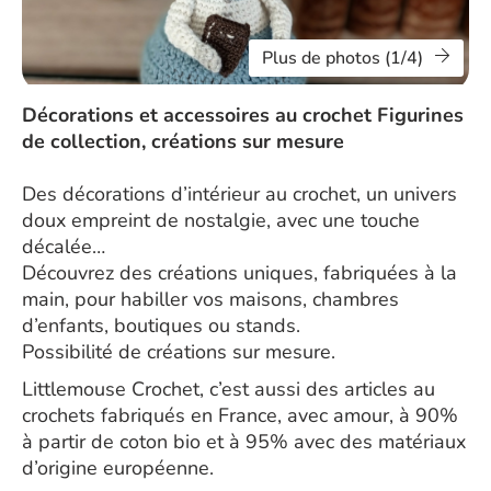
Plus de photos (1/4)
Décorations et accessoires au crochet Figurines
de collection, créations sur mesure
Des décorations d’intérieur au crochet, un univers
doux empreint de nostalgie, avec une touche
décalée…
Découvrez des créations uniques, fabriquées à la
main, pour habiller vos maisons, chambres
d’enfants, boutiques ou stands.
Possibilité de créations sur mesure.
Littlemouse Crochet, c’est aussi des articles au
crochets fabriqués en France, avec amour, à 90%
à partir de coton bio et à 95% avec des matériaux
d’origine européenne.