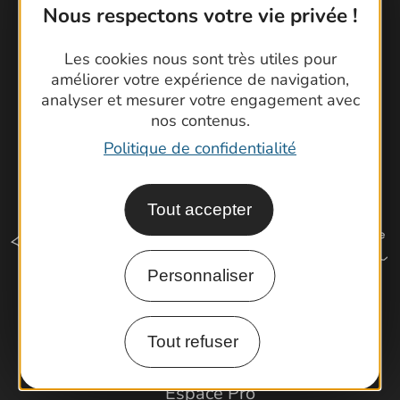
Cartoguides et Topoguides
Nous respectons votre vie privée !
Latitude Gard
Les cookies nous sont très utiles pour
améliorer votre expérience de navigation,
analyser et mesurer votre engagement avec
nos contenus.
Politique de confidentialité
Tout accepter
Personnaliser
Comment venir ?
Tout refuser
Espace Pro