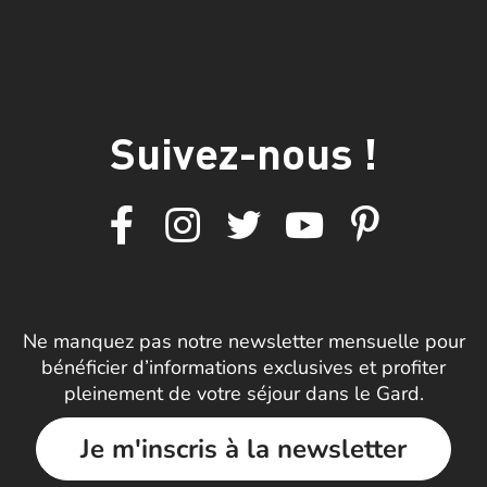
Suivez-nous !
Ne manquez pas notre newsletter mensuelle pour
bénéficier d’informations exclusives et profiter
pleinement de votre séjour dans le Gard.
Je m'inscris à la newsletter