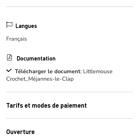
Langues
Français
Documentation
Télécharger le document
: Littlemouse
Crochet_Méjannes-le-Clap
Tarifs et modes de paiement
Ouverture