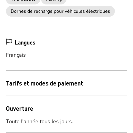
Bornes de recharge pour véhicules électriques
Langues
Français
Tarifs et modes de paiement
Ouverture
Toute l’année tous les jours.