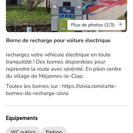
Plus de photos (1/3)
Borne de recharge pour voiture électrique
rechargez votre véhicule électrique en toute
tranquillité ! Des bornes disponibles pour
reprendre la route avec sérénité. En plein centre
du village de Méjannes-le-Clap.
Toutes les bornes sur : https://izivia.com/carte-
bornes-de-recharge-izivia
Equipements
WC publics
Parking