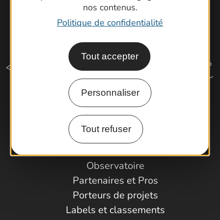
nos contenus.
Politique de confidentialité
Tout accepter
Personnaliser
Comment venir ?
Tout refuser
Espace Pro
Observatoire
Partenaires et Pros
Porteurs de projets
Labels et classements