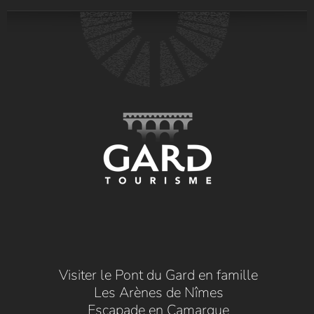
Visiter le Pont du Gard en famille
Les Arènes de Nîmes
Escapade en Camargue