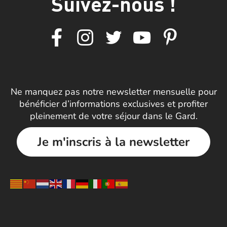
Suivez-nous !
Ne manquez pas notre newsletter mensuelle pour
bénéficier d’informations exclusives et profiter
pleinement de votre séjour dans le Gard.
Je m'inscris à la newsletter