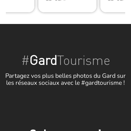
#
Gard
Tourisme
Partagez vos plus belles photos du Gard sur
les réseaux sociaux avec le #gardtourisme !