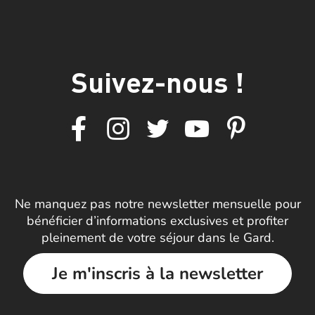
Suivez-nous !
Ne manquez pas notre newsletter mensuelle pour
bénéficier d’informations exclusives et profiter
pleinement de votre séjour dans le Gard.
Je m'inscris à la newsletter