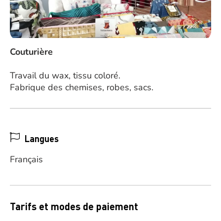
Couturière
Travail du wax, tissu coloré.
Fabrique des chemises, robes, sacs.
Langues
Français
Tarifs et modes de paiement