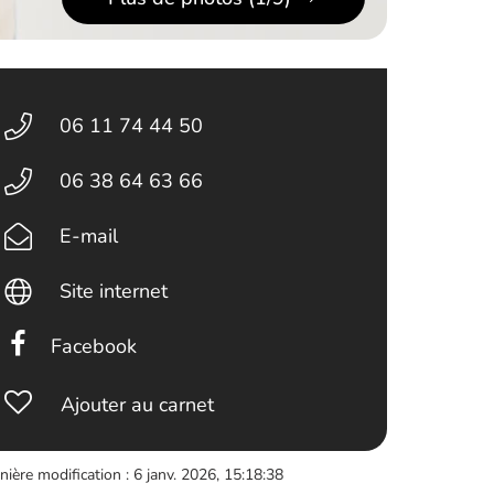
06 11 74 44 50
06 38 64 63 66
E-mail
Site internet
Facebook
Ajouter au carnet
nière modification : 6 janv. 2026, 15:18:38