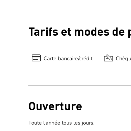
Tarifs et modes de
Carte bancaire/crédit
Chèq
Ouverture
Toute l’année tous les jours.