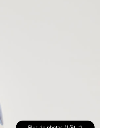
Plus de photos (1/9)