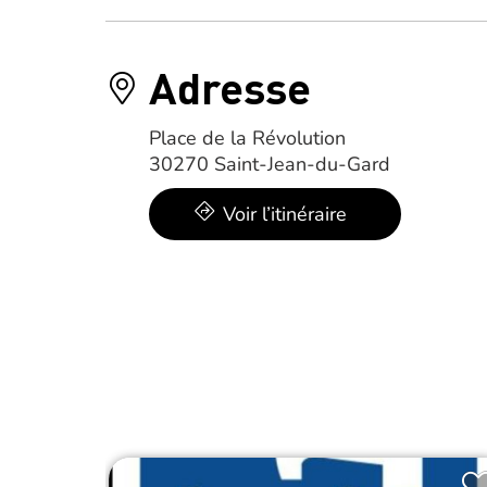
Adresse
Place de la Révolution
30270 Saint-Jean-du-Gard
Voir l’itinéraire