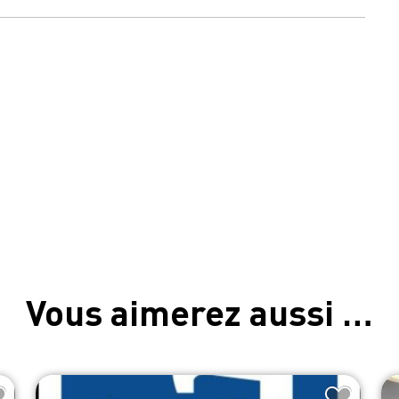
Vous aimerez aussi …