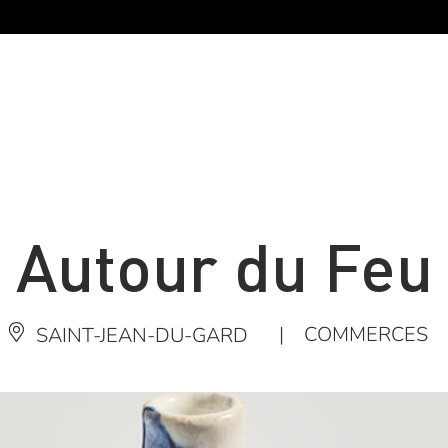
Autour du Feu
|
COMMERCES
SAINT-JEAN-DU-GARD