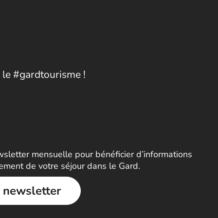
 le #gardtourisme !
letter mensuelle pour bénéficier d’informations
nement de votre séjour dans le Gard.
a newsletter