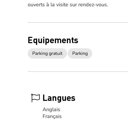
ouverts à la visite sur rendez-vous.
Equipements
Parking gratuit
Parking
Langues
Anglais
Français