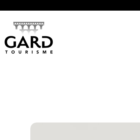
Panneau de gestion des cookies