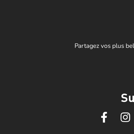
Partagez vos plus bel
Su