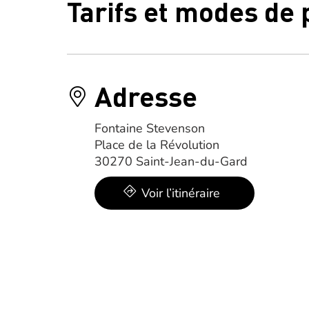
Tarifs et modes de
Adresse
Fontaine Stevenson
Place de la Révolution
30270 Saint-Jean-du-Gard
Voir l’itinéraire