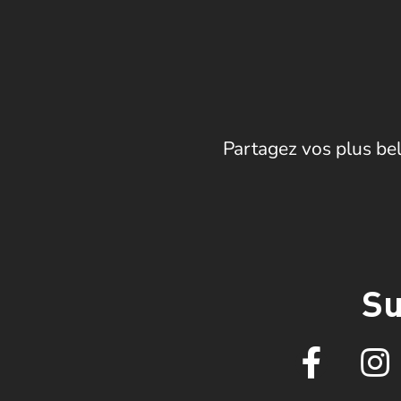
Partagez vos plus bel
Su