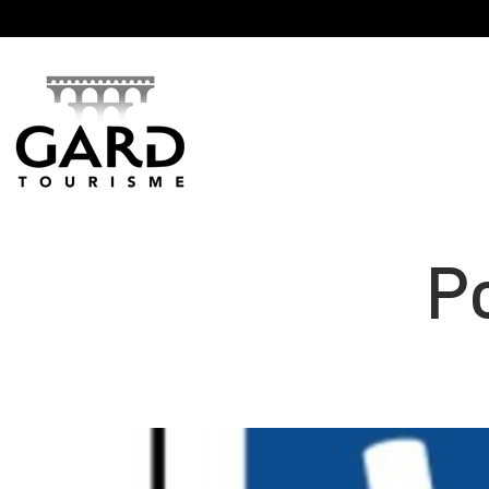
Panneau de gestion des cookies
P