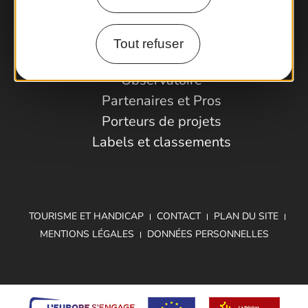
Comment venir ?
Tout refuser
Espace Pro
Observatoire
Partenaires et Pros
Porteurs de projets
Labels et classements
TOURISME ET HANDICAP
CONTACT
PLAN DU SITE
MENTIONS LÉGALES
DONNÉES PERSONNELLES