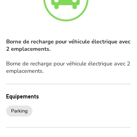
Borne de recharge pour véhicule électrique avec
2 emplacements.
Borne de recharge pour véhicule électrique avec 2
emplacements.
Equipements
Parking