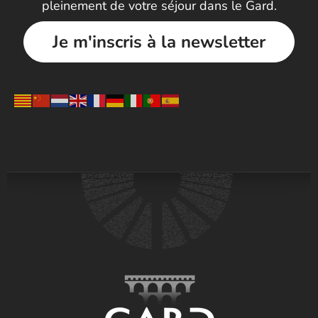
pleinement de votre séjour dans le Gard.
Je m'inscris à la newsletter