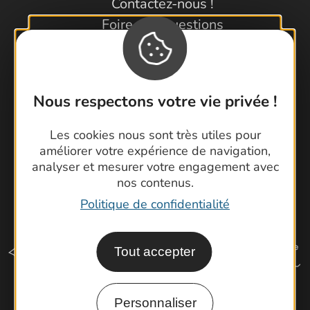
Contactez-nous !
Foire aux questions
Brochures
Cartoguides et Topoguides
Latitude Gard
Nous respectons votre vie privée !
Les cookies nous sont très utiles pour
améliorer votre expérience de navigation,
analyser et mesurer votre engagement avec
nos contenus.
Politique de confidentialité
Tout accepter
Personnaliser