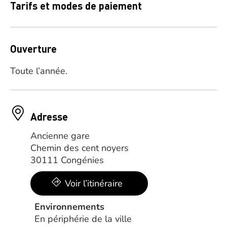
Tarifs et modes de paiement
Ouverture
Toute l’année.
Adresse
Ancienne gare
Chemin des cent noyers
30111 Congénies
Voir l’itinéraire
Environnements
En périphérie de la ville