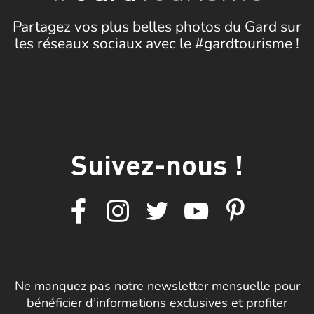
Partagez vos plus belles photos du Gard sur
les réseaux sociaux avec le #gardtourisme !
Suivez-nous !
Ne manquez pas notre newsletter mensuelle pour
bénéficier d’informations exclusives et profiter