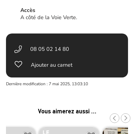
Accès
A côté de la Voie Verte.
08 05 02 14 80
Ajouter au carnet
Dernière modification : 7 mai 2025, 13:03:10
Vous aimerez aussi …