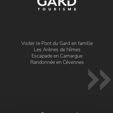
Visiter le Pont du Gard en famille
Les Arènes de Nîmes
Escapade en Camargue
Randonnée en Cévennes