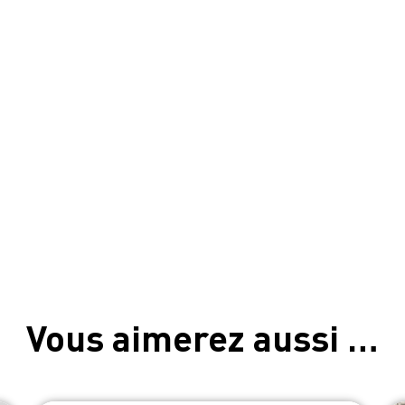
Vous aimerez aussi …