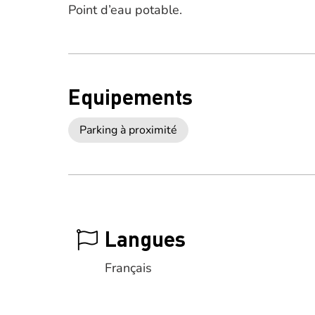
Point d’eau potable.
Equipements
Parking à proximité
Langues
Français