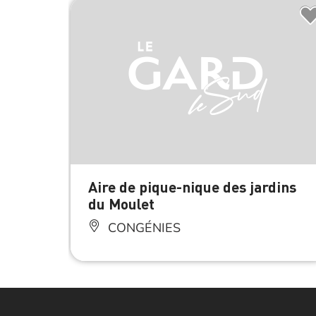
Aire de pique-nique des jardins
du Moulet
CONGÉNIES