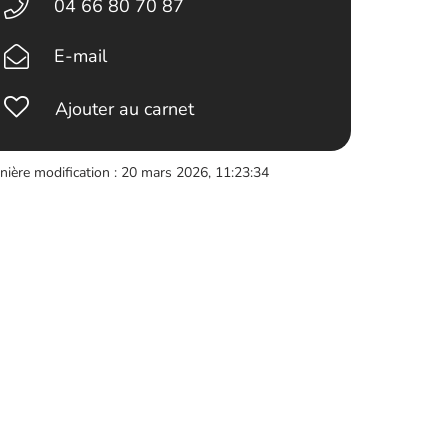
04 66 80 70 87
E-mail
Ajouter au carnet
nière modification : 20 mars 2026, 11:23:34