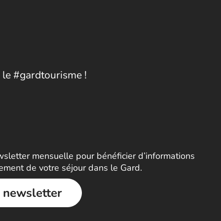
 le #gardtourisme !
letter mensuelle pour bénéficier d’informations
nement de votre séjour dans le Gard.
a newsletter