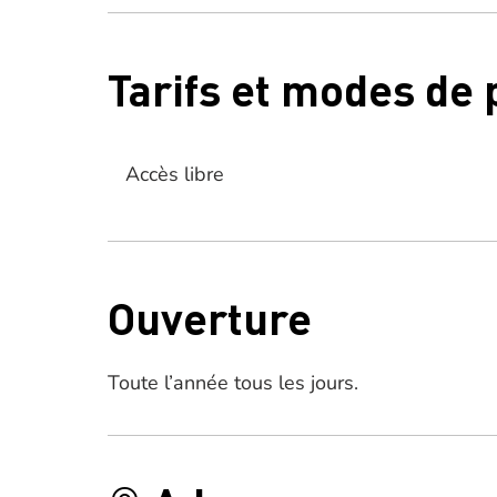
Tarifs et modes de
Accès libre
Ouverture
Toute l’année tous les jours.