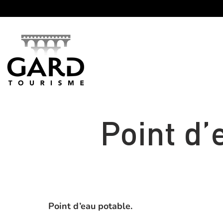
Panneau de gestion des cookies
Point d’
Point d’eau potable.