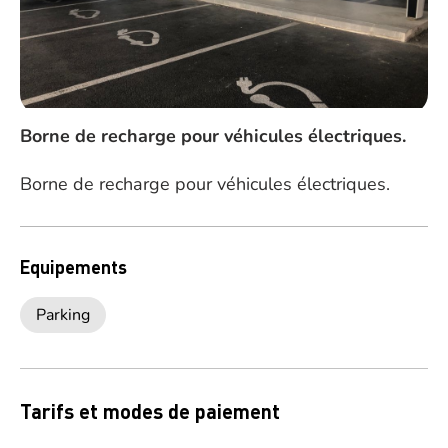
Borne de recharge pour véhicules électriques.
Borne de recharge pour véhicules électriques.
Equipements
Parking
Tarifs et modes de paiement