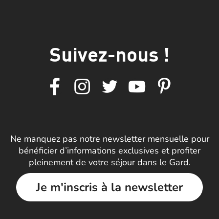
Suivez-nous !
Ne manquez pas notre newsletter mensuelle pour
bénéficier d’informations exclusives et profiter
pleinement de votre séjour dans le Gard.
Je m'inscris à la newsletter