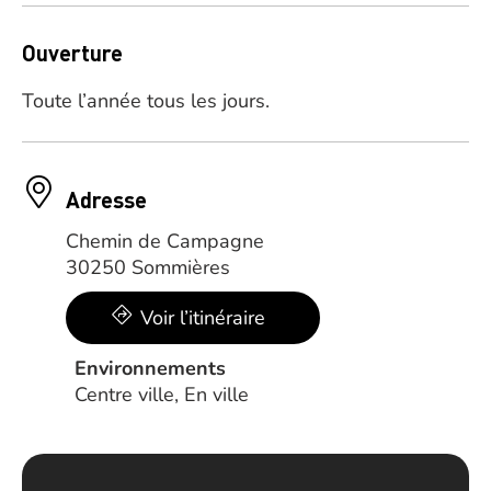
Ouverture
Toute l’année tous les jours.
Adresse
Chemin de Campagne
30250 Sommières
Voir l’itinéraire
Environnements
Centre ville, En ville