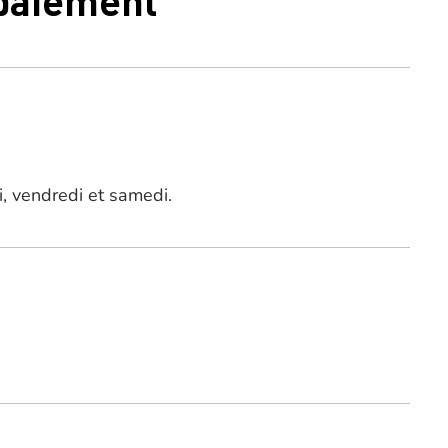
i, vendredi et samedi.