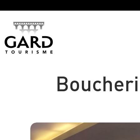
Panneau de gestion des cookies
Boucherie