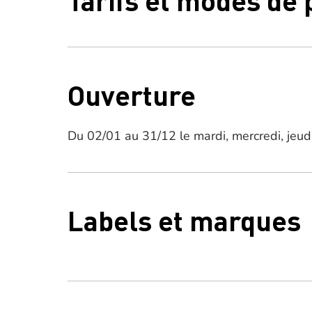
Ouverture
Du 02/01 au 31/12 le mardi, mercredi, jeud
Labels et marques