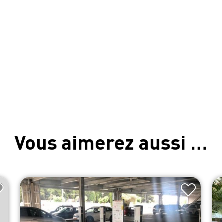
Vous aimerez aussi …