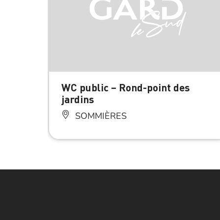
WC public – Rond-point des
jardins
SOMMIÈRES