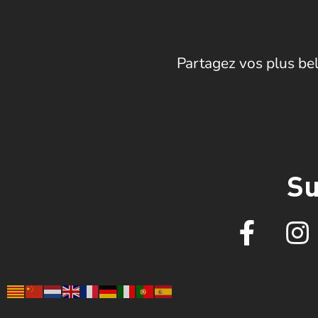
Partagez vos plus bel
Su