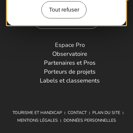
Tout refuser
Comment venir ?
Espace Pro
Observatoire
Partenaires et Pros
Porteurs de projets
Labels et classements
TOURISME ET HANDICAP
CONTACT
PLAN DU SITE
MENTIONS LÉGALES
DONNÉES PERSONNELLES