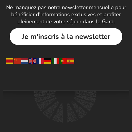
Ne manquez pas notre newsletter mensuelle pour
bénéficier d’informations exclusives et profiter
pleinement de votre séjour dans le Gard.
Je m'inscris à la newsletter