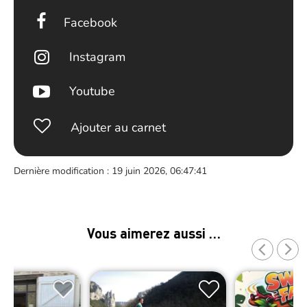
Facebook
Instagram
Youtube
Ajouter au carnet
Dernière modification : 19 juin 2026, 06:47:41
Vous aimerez aussi …