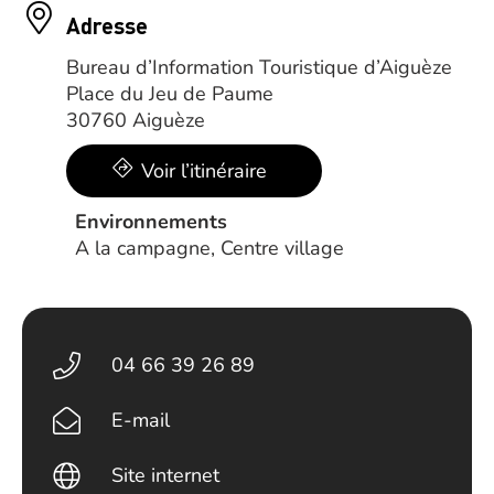
Adresse
Bureau d’Information Touristique d’Aiguèze
Place du Jeu de Paume
30760 Aiguèze
Voir l’itinéraire
Environnements
A la campagne, Centre village
04 66 39 26 89
E-mail
Site internet