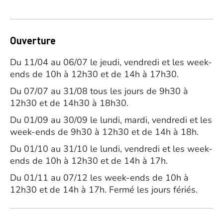
Ouverture
Du 11/04 au 06/07 le jeudi, vendredi et les week-
ends de 10h à 12h30 et de 14h à 17h30.
Du 07/07 au 31/08 tous les jours de 9h30 à
12h30 et de 14h30 à 18h30.
Du 01/09 au 30/09 le lundi, mardi, vendredi et les
week-ends de 9h30 à 12h30 et de 14h à 18h.
Du 01/10 au 31/10 le lundi, vendredi et les week-
ends de 10h à 12h30 et de 14h à 17h.
Du 01/11 au 07/12 les week-ends de 10h à
12h30 et de 14h à 17h. Fermé les jours fériés.