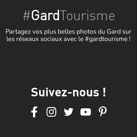
#
Gard
Tourisme
Partagez vos plus belles photos du Gard sur
les réseaux sociaux avec le #gardtourisme !
Suivez-nous !