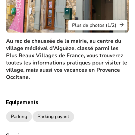
Plus de photos (1/2)
Au rez de chaussée de la mairie, au centre du
village médiéval d’Aiguèze, classé parmi les
Plus Beaux Villages de France, vous trouverez
toutes les informations pratiques pour visiter le
village, mais aussi vos vacances en Provence
Occitane.
Equipements
Parking
Parking payant