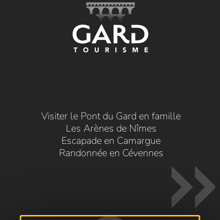
Visiter le Pont du Gard en famille
Les Arènes de Nîmes
Escapade en Camargue
Randonnée en Cévennes