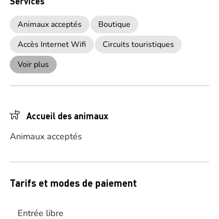
Services
Animaux acceptés
Boutique
Accès Internet Wifi
Circuits touristiques
Voir plus
Accueil des animaux
Animaux acceptés
Tarifs et modes de paiement
Entrée libre