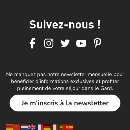
Suivez-nous !
Ne manquez pas notre newsletter mensuelle pour
bénéficier d’informations exclusives et profiter
pleinement de votre séjour dans le Gard.
Je m'inscris à la newsletter