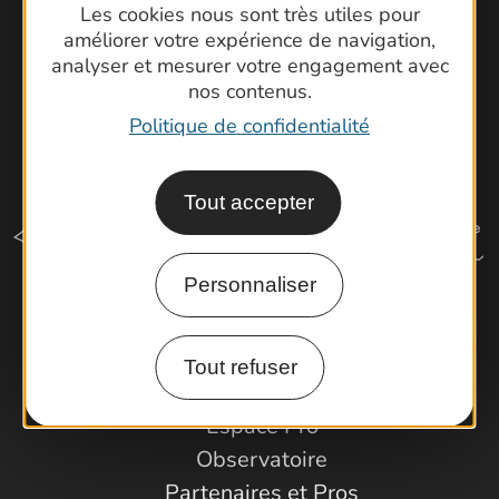
Les cookies nous sont très utiles pour
améliorer votre expérience de navigation,
analyser et mesurer votre engagement avec
nos contenus.
Politique de confidentialité
Tout accepter
Personnaliser
Comment venir ?
Tout refuser
Espace Pro
Observatoire
Partenaires et Pros