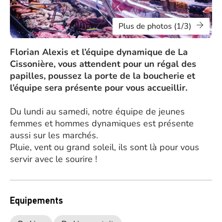
Plus de photos (1/3)
Florian Alexis et l’équipe dynamique de La
Cissonière, vous attendent pour un régal des
papilles, poussez la porte de la boucherie et
l’équipe sera présente pour vous accueillir.
Du lundi au samedi, notre équipe de jeunes
femmes et hommes dynamiques est présente
aussi sur les marchés.
Pluie, vent ou grand soleil, ils sont là pour vous
servir avec le sourire !
Equipements