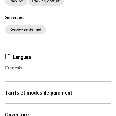
Parking
Parking gratuit
Services
Service ambulant
Langues
Français
Tarifs et modes de paiement
Ouverture