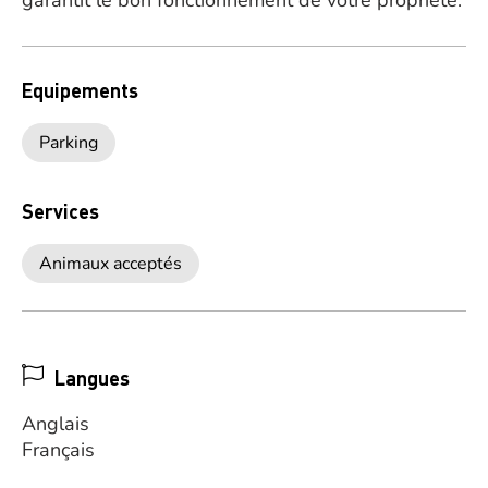
garantit le bon fonctionnement de votre propriété.
Equipements
Parking
Services
Animaux acceptés
Langues
Anglais
Français