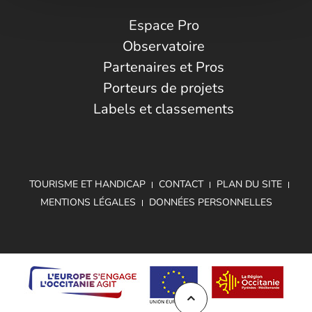
Espace Pro
Observatoire
Partenaires et Pros
Porteurs de projets
Labels et classements
TOURISME ET HANDICAP
CONTACT
PLAN DU SITE
MENTIONS LÉGALES
DONNÉES PERSONNELLES