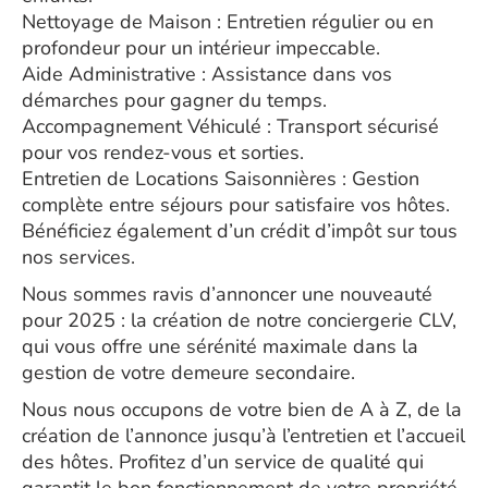
Nettoyage de Maison : Entretien régulier ou en
profondeur pour un intérieur impeccable.
Aide Administrative : Assistance dans vos
démarches pour gagner du temps.
Accompagnement Véhiculé : Transport sécurisé
pour vos rendez-vous et sorties.
Entretien de Locations Saisonnières : Gestion
complète entre séjours pour satisfaire vos hôtes.
Bénéficiez également d’un crédit d’impôt sur tous
nos services.
Nous sommes ravis d’annoncer une nouveauté
pour 2025 : la création de notre conciergerie CLV,
qui vous offre une sérénité maximale dans la
gestion de votre demeure secondaire.
Nous nous occupons de votre bien de A à Z, de la
création de l’annonce jusqu’à l’entretien et l’accueil
des hôtes. Profitez d’un service de qualité qui