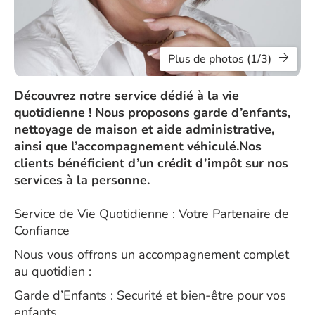
Plus de photos (1/3)
Découvrez notre service dédié à la vie
quotidienne ! Nous proposons garde d’enfants,
nettoyage de maison et aide administrative,
ainsi que l’accompagnement véhiculé.Nos
clients bénéficient d’un crédit d’impôt sur nos
services à la personne.
Service de Vie Quotidienne : Votre Partenaire de
Confiance
Nous vous offrons un accompagnement complet
au quotidien :
Garde d’Enfants : Securité et bien-être pour vos
enfants.