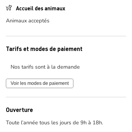
Accueil des animaux
Animaux acceptés
Tarifs et modes de paiement
Nos tarifs sont à la demande
Voir les modes de paiement
Ouverture
Toute l’année tous les jours de 9h à 18h.