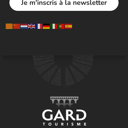
Je m'inscris à la newsletter