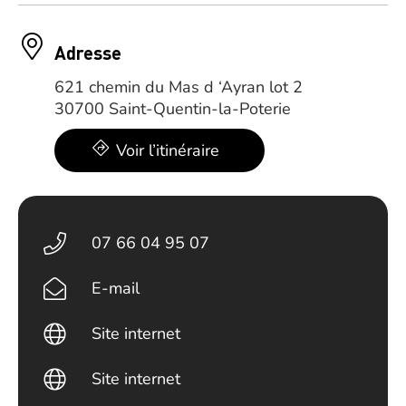
Adresse
621 chemin du Mas d ‘Ayran lot 2
30700 Saint-Quentin-la-Poterie
Voir l’itinéraire
07 66 04 95 07
E-mail
Site internet
Site internet