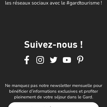
les réseaux sociaux avec le #gardtourisme !
Suivez-nous !
Ne manquez pas notre newsletter mensuelle pour
bénéficier d’informations exclusives et profiter
pleinement de votre séjour dans le Gard.