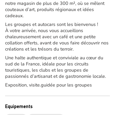
notre magasin de plus de 300 m², où se mêlent
couteaux d’art, produits régionaux et idées
cadeaux.
Les groupes et autocars sont les bienvenus !
À votre arrivée, nous vous accueillons
chaleureusement avec un café et une petite
collation offerts, avant de vous faire découvrir nos
créations et les trésors du terroir.
Une halte authentique et conviviale au cœur du
sud de la France, idéale pour les circuits
touristiques, les clubs et les groupes de
passionnés d’artisanat et de gastronomie locale.
Exposition, visite.guidée pour les groupes
Equipements