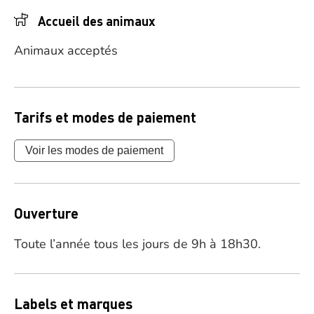
Accueil des animaux
Animaux acceptés
Tarifs et modes de paiement
Voir les modes de paiement
Ouverture
Toute l’année tous les jours de 9h à 18h30.
Labels et marques