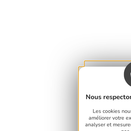
Nous respecton
Les cookies nous
améliorer votre e
analyser et mesure