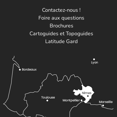
Contactez-nous !
Foire aux questions
Brochures
Cartoguides et Topoguides
Latitude Gard