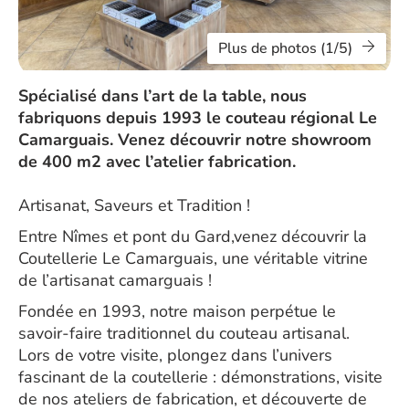
Plus de photos (1/5)
Spécialisé dans l’art de la table, nous
fabriquons depuis 1993 le couteau régional Le
Camarguais. Venez découvrir notre showroom
de 400 m2 avec l’atelier fabrication.
Artisanat, Saveurs et Tradition !
Entre Nîmes et pont du Gard,venez découvrir la
Coutellerie Le Camarguais, une véritable vitrine
de l’artisanat camarguais !
Fondée en 1993, notre maison perpétue le
savoir-faire traditionnel du couteau artisanal.
Lors de votre visite, plongez dans l’univers
fascinant de la coutellerie : démonstrations, visite
de nos ateliers de fabrication, et découverte de