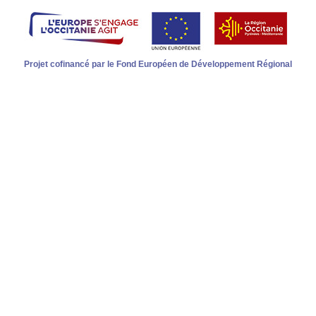
Projet cofinancé par le Fond Européen de Développement Régional