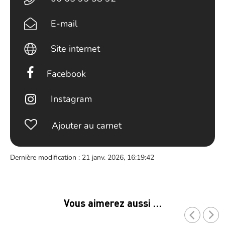
E-mail
Site internet
Facebook
Instagram
Ajouter au carnet
Dernière modification : 21 janv. 2026, 16:19:42
Vous aimerez aussi …