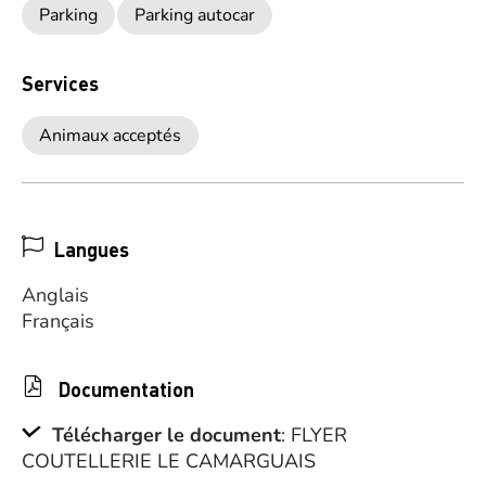
Parking
Parking autocar
Services
Animaux acceptés
Langues
Anglais
Français
Documentation
Télécharger le document
: FLYER
COUTELLERIE LE CAMARGUAIS