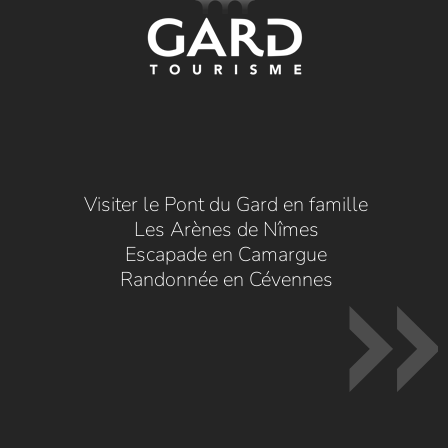
Visiter le Pont du Gard en famille
Les Arènes de Nîmes
Escapade en Camargue
Randonnée en Cévennes