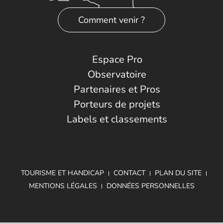
Comment venir ?
Espace Pro
Observatoire
Partenaires et Pros
Porteurs de projets
Labels et classements
TOURISME ET HANDICAP
CONTACT
PLAN DU SITE
MENTIONS LÉGALES
DONNÉES PERSONNELLES