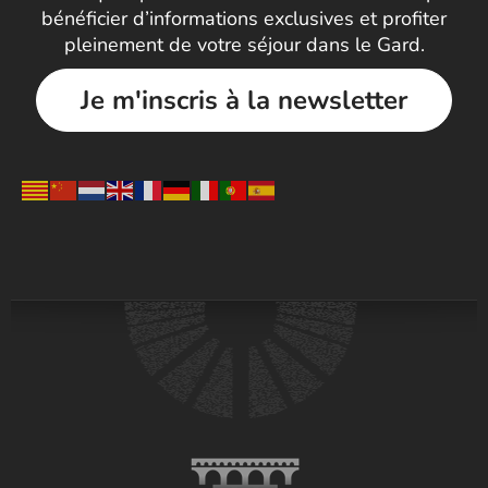
bénéficier d’informations exclusives et profiter
pleinement de votre séjour dans le Gard.
Je m'inscris à la newsletter