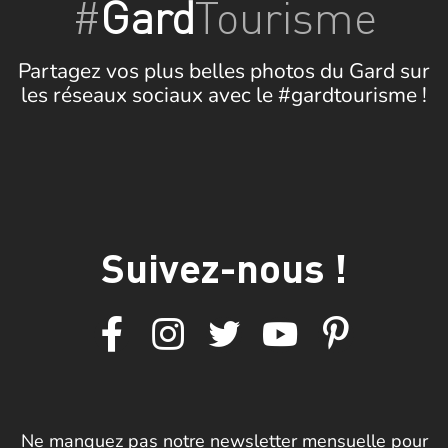
#
Gard
Tourisme
Partagez vos plus belles photos du Gard sur
les réseaux sociaux avec le #gardtourisme !
Suivez-nous !
Ne manquez pas notre newsletter mensuelle pour