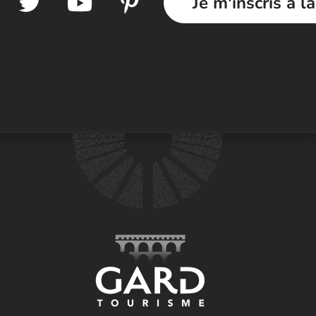
Je m'inscris à l