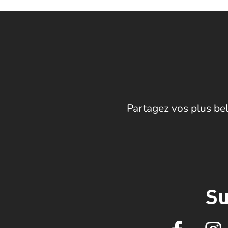
Partagez vos plus bel
Su