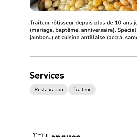
Traiteur rôtisseur depuis plus de 10 ans 
(mariage, baptême, anniversaire). Spécial
jambon..) et cuisine antillaise (accra, sa
Services
Restauration
Traiteur
Langues