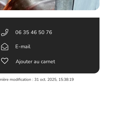
06 35 46 50 76
E-mail
Ajouter au carnet
nière modification : 31 oct. 2025, 15:38:19