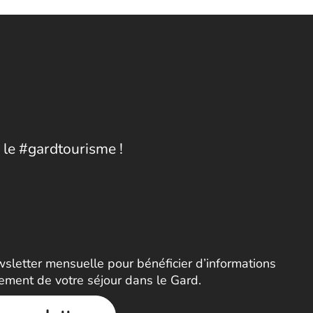
 le #gardtourisme !
letter mensuelle pour bénéficier d’informations
nement de votre séjour dans le Gard.