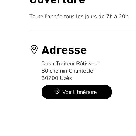
Toute l’année tous les jours de 7h à 20h.
Adresse
Dasa Traiteur Rôtisseur
80 chemin Chantecler
30700 Uzès
Voir l’itinéraire