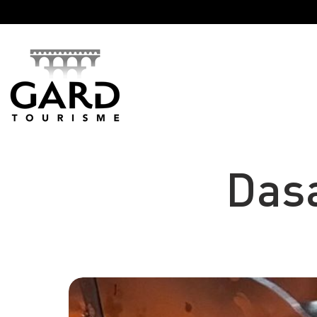
Panneau de gestion des cookies
Dasa