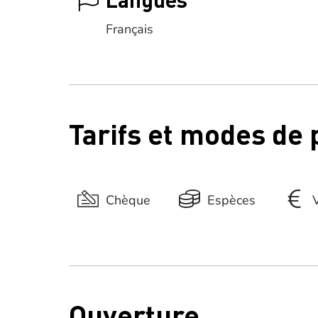
Français
Tarifs et modes de
Chèque
Espèces
Ouverture