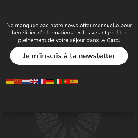
Ne manquez pas notre newsletter mensuelle pour
bénéficier d’informations exclusives et profiter
pleinement de votre séjour dans le Gard.
Je m'inscris à la newsletter