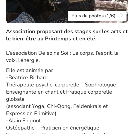
Plus de photos (1/6)
Association proposant des stages sur les arts et
le bien-être au Printemps et en été.
L’association De soins Soi : Le corps, l’esprit, la
voix, l’énergie.
Elle est animée par :
-Béatrice Richard
Thérapeute psycho-corporelle – Sophrologue
Enseignante en chant et Pratique corporelle
globale
(associant Yoga, Chi-Qong, Feldenkrais et
Expression Primitive)
-Alain Foignot
Ostéopathe – Praticien en énergétique