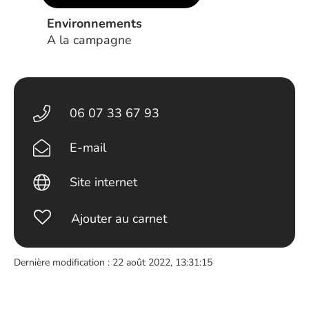
Environnements
A la campagne
06 07 33 67 93
E-mail
Site internet
Ajouter au carnet
Dernière modification : 22 août 2022, 13:31:15