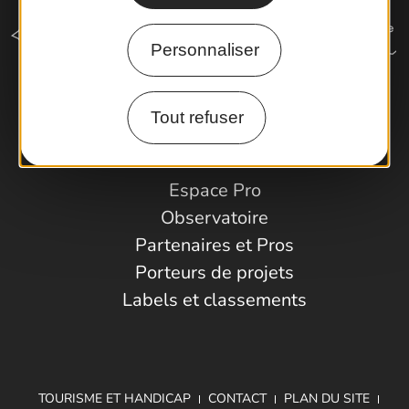
Personnaliser
Comment venir ?
Tout refuser
Espace Pro
Observatoire
Partenaires et Pros
Porteurs de projets
Labels et classements
TOURISME ET HANDICAP
CONTACT
PLAN DU SITE