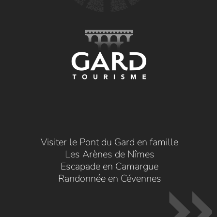
Visiter le Pont du Gard en famille
Les Arènes de Nîmes
Escapade en Camargue
Randonnée en Cévennes