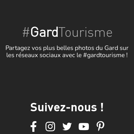
#
Gard
Tourisme
Partagez vos plus belles photos du Gard sur
les réseaux sociaux avec le #gardtourisme !
Suivez-nous !