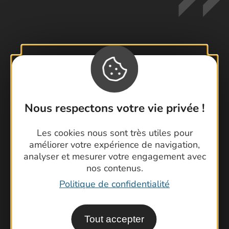
Contactez-nous !
Foire aux questions
Brochures
Nous respectons votre vie privée !
Cartoguides et Topoguides
Latitude Gard
Les cookies nous sont très utiles pour
améliorer votre expérience de navigation,
analyser et mesurer votre engagement avec
nos contenus.
Politique de confidentialité
Tout accepter