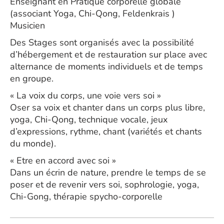
Enseignant en Pratique corporelle globale
(associant Yoga, Chi-Qong, Feldenkrais )
Musicien
Des Stages sont organisés avec la possibilité
d’hébergement et de restauration sur place avec
alternance de moments individuels et de temps
en groupe.
« La voix du corps, une voie vers soi »
Oser sa voix et chanter dans un corps plus libre,
yoga, Chi-Qong, technique vocale, jeux
d’expressions, rythme, chant (variétés et chants
du monde).
« Etre en accord avec soi »
Dans un écrin de nature, prendre le temps de se
poser et de revenir vers soi, sophrologie, yoga,
Chi-Gong, thérapie spycho-corporelle