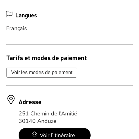
Langues
Français
Tarifs et modes de paiement
Voir les modes de paiement
Adresse
251 Chemin de l’Amitié
30140 Anduze
Voir l’itinéraire