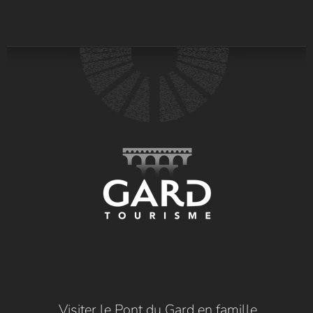
Visiter le Pont du Gard en famille