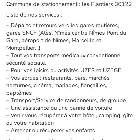
Commune de stationnement : les Plantiers 30122
Liste de nos services :
– Départs et retours vers les gares routières,
gares SNCF (Alès, Nîmes centre Nîmes Pont du
Gard, aéroport de Nîmes, Marseille et
Montpellier…)
– Tout vos transports médicaux conventionné
sécurité sociale.
– Pour vos loisirs ou activités UZES et UZEGE
– Vos sorties : restaurants, bars, marchés
nocturnes, cinéma, mariages, fiançailles,
baptêmes
– Transport/Service de randonneurs, de groupe
– Une assistance ou une panne de voiture
– Venir vous récupérer à votre hôtel, camping, gîte
ou votre habitation
– Amener ou récupérer vos enfants