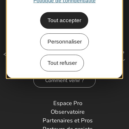
Politique de confidentialité
Tout accepter
Personnaliser
Tout refuser
Comment venir ?
Espace Pro
Observatoire
Partenaires et Pros