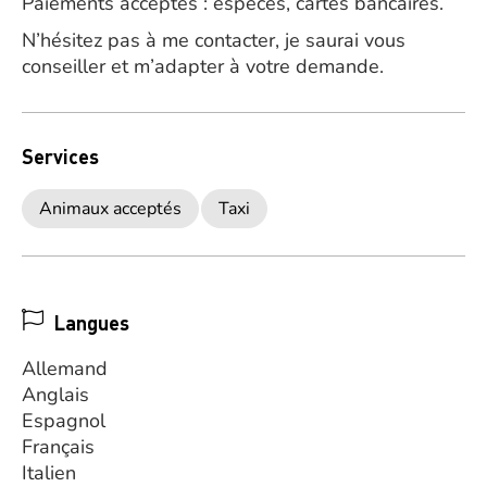
Paiements acceptés : espèces, cartes bancaires.
N’hésitez pas à me contacter, je saurai vous
conseiller et m’adapter à votre demande.
Services
Animaux acceptés
Taxi
Langues
Allemand
Anglais
Espagnol
Français
Italien