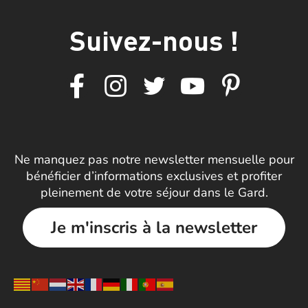
Suivez-nous !
Ne manquez pas notre newsletter mensuelle pour
bénéficier d’informations exclusives et profiter
pleinement de votre séjour dans le Gard.
Je m'inscris à la newsletter