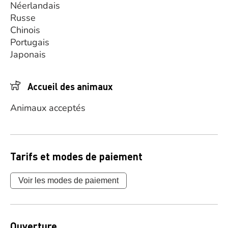
Néerlandais
Russe
Chinois
Portugais
Japonais
Accueil des animaux
Animaux acceptés
Tarifs et modes de paiement
Voir les modes de paiement
Ouverture