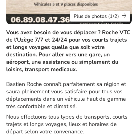
Plus de photos (1/2)
Vous avez besoin de vous déplacer ? Roche VTC
de l’Uzège 7/7 et 24/24 pour vos courts trajets
et longs voyages quelle que soit votre
destination. Pour aller vers une gare, un
aéroport, une assistance ou simplement du
loisirs, transport medicaux.
Bastien Roche connaît parfaitement sa région et
saura pleinement vous satisfaire pour tous vos
déplacements dans un véhicule haut de gamme
très confortable et climatisé.
Nous effectuons tous types de transports, courts
trajets et longs voyages, lieux et horaires de
départ selon votre convenance.