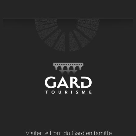
Visiter le Pont du Gard en famille