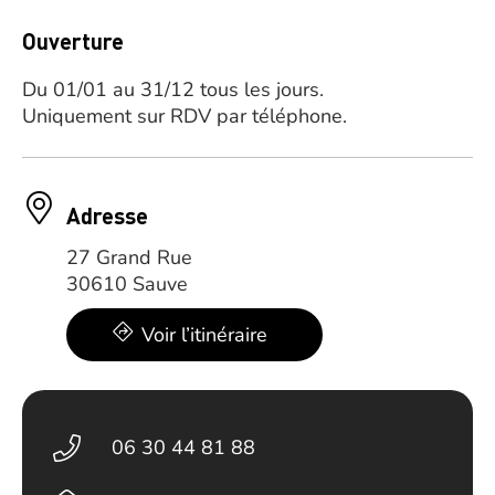
Ouverture
Du 01/01 au 31/12 tous les jours.
Uniquement sur RDV par téléphone.
Adresse
27 Grand Rue
30610 Sauve
Voir l’itinéraire
06 30 44 81 88