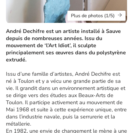
Plus de photos (1/5)
André Dechifre est un artiste installé à Sauve
depuis de nombreuses années. Issu du
mouvement de ‘l’Art Idiot’, il sculpte
principalement ses œuvres dans du polystyrène
extrudé.
Issu d’une famille d’artistes, André Dechifre est
né à Toulon et y a vécu une grande partie de sa
vie. Il grandit dans un environnement artistique et
se dirige vers des études aux Beaux-Arts de
Toulon. Il participe activement au mouvement de
Mai 1968 et suite à cette expérience unique, entre
dans l’industrie navale, puis la serrurerie et la
métallerie.
En 1982, une envie de changement le mène à une