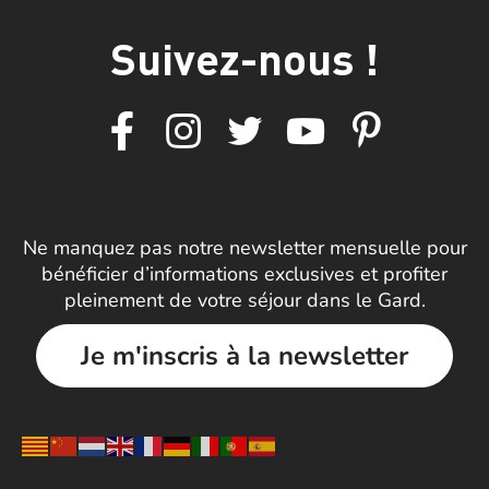
Suivez-nous !
Ne manquez pas notre newsletter mensuelle pour
bénéficier d’informations exclusives et profiter
pleinement de votre séjour dans le Gard.
Je m'inscris à la newsletter