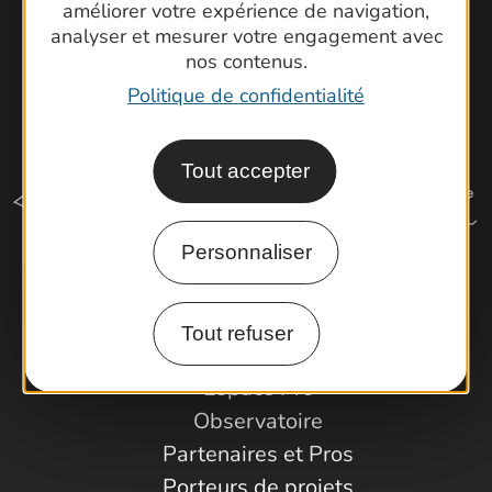
améliorer votre expérience de navigation,
analyser et mesurer votre engagement avec
nos contenus.
Politique de confidentialité
Tout accepter
Personnaliser
Comment venir ?
Tout refuser
Espace Pro
Observatoire
Partenaires et Pros
Porteurs de projets