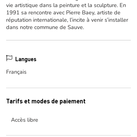
vie artistique dans la peinture et la sculpture. En
1991 sa rencontre avec Pierre Baey, artiste de
réputation internationale, l’incite à venir s’installer
dans notre commune de Sauve.
Langues
Français
Tarifs et modes de paiement
Accès libre