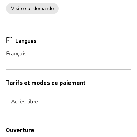
Visite sur demande
Langues
Français
Tarifs et modes de paiement
Accès libre
Ouverture