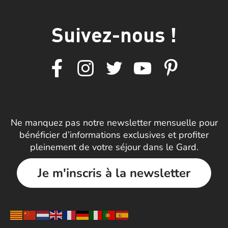
Suivez-nous !
Ne manquez pas notre newsletter mensuelle pour
bénéficier d’informations exclusives et profiter
pleinement de votre séjour dans le Gard.
Je m'inscris à la newsletter