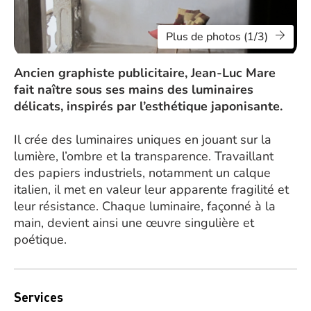
Plus de photos (1/3)
Ancien graphiste publicitaire, Jean-Luc Mare
fait naître sous ses mains des luminaires
délicats, inspirés par l’esthétique japonisante.
Il crée des luminaires uniques en jouant sur la
lumière, l’ombre et la transparence. Travaillant
des papiers industriels, notamment un calque
italien, il met en valeur leur apparente fragilité et
leur résistance. Chaque luminaire, façonné à la
main, devient ainsi une œuvre singulière et
poétique.
Services