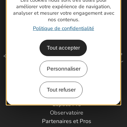
améliorer votre expérience de navigation,
analyser et mesurer votre engagement avec
nos contenus.
Politique de confidentialité
Tout accepter
Personnaliser
Comment venir ?
Tout refuser
Espace Pro
Observatoire
Partenaires et Pros