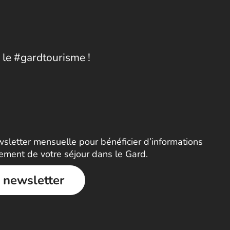
 le #gardtourisme !
letter mensuelle pour bénéficier d’informations
nement de votre séjour dans le Gard.
a newsletter