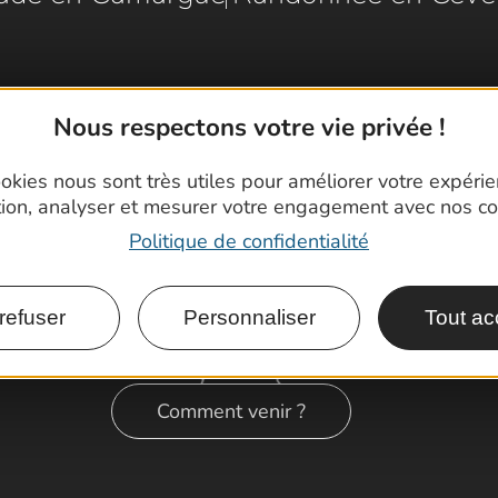
Nous respectons votre vie privée !
okies nous sont très utiles pour améliorer votre expéri
tion, analyser et mesurer votre engagement avec nos co
Politique de confidentialité
refuser
Personnaliser
Tout ac
Comment venir ?