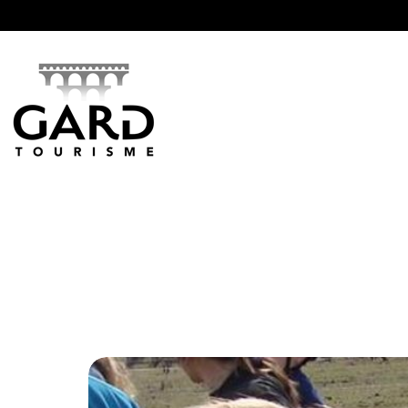
Panneau de gestion des cookies