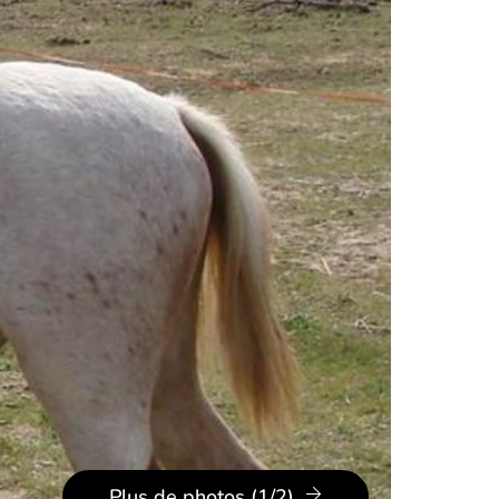
Plus de photos (1/2)