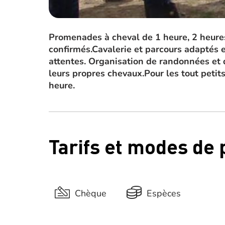
Promenades à cheval de 1 heure, 2 heures
confirmés.Cavalerie et parcours adaptés e
attentes. Organisation de randonnées et 
leurs propres chevaux.Pour les tout peti
heure.
Tarifs et modes de
Chèque
Espèces