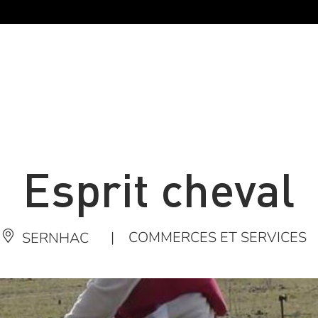
Esprit cheval
|
COMMERCES ET SERVICES
SERNHAC