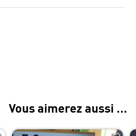
Vous aimerez aussi …