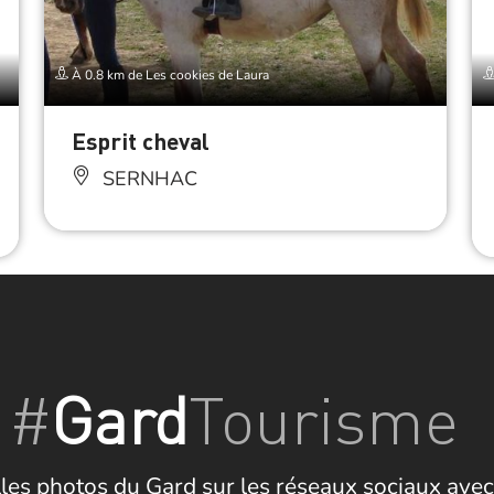
À 0.8 km de Les cookies de Laura
Esprit cheval
SERNHAC
#
Gard
Tourisme
les photos du Gard sur les réseaux sociaux avec