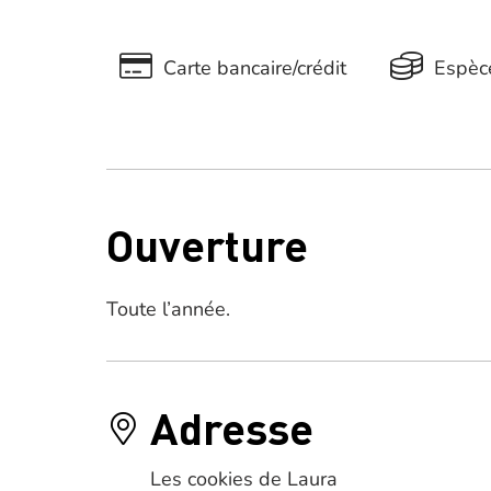
Carte bancaire/crédit
Espèc
Ouverture
Toute l’année.
Adresse
Les cookies de Laura