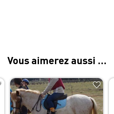
Vous aimerez aussi …