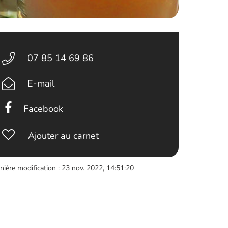
07 85 14 69 86
E-mail
Facebook
Ajouter au carnet
nière modification : 23 nov. 2022, 14:51:20