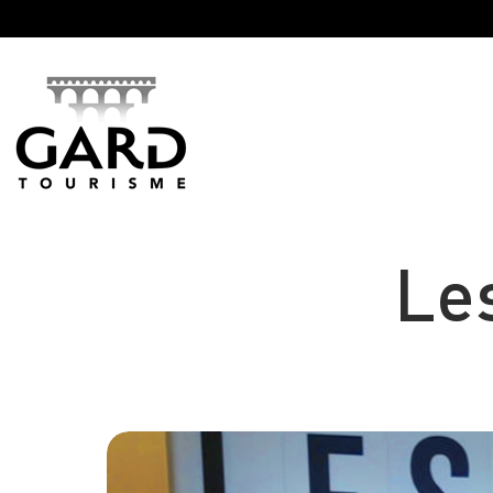
Panneau de gestion des cookies
Le