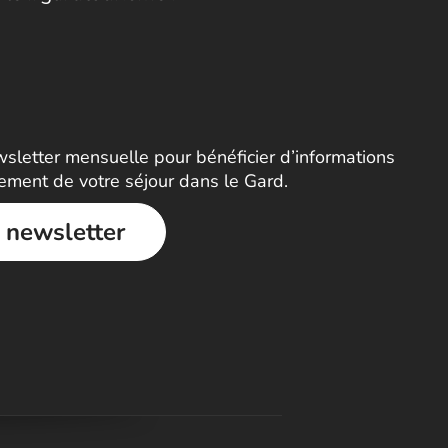
letter mensuelle pour bénéficier d’informations
nement de votre séjour dans le Gard.
a newsletter