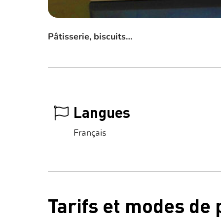
Pâtisserie, biscuits…
Langues
Français
Tarifs et modes de