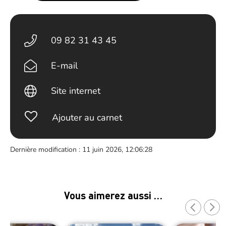
09 82 31 43 45
E-mail
Site internet
Ajouter au carnet
Dernière modification : 11 juin 2026, 12:06:28
Vous aimerez aussi …