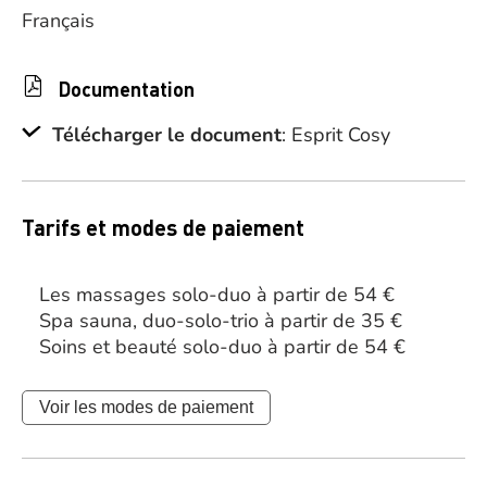
Français
Documentation
Télécharger le document
: Esprit Cosy
Tarifs et modes de paiement
Les massages solo-duo à partir de 54 €
Spa sauna, duo-solo-trio à partir de 35 €
Soins et beauté solo-duo à partir de 54 €
Voir les modes de paiement