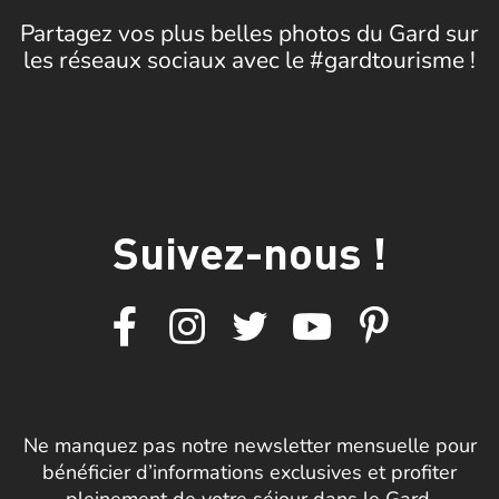
Partagez vos plus belles photos du Gard sur
les réseaux sociaux avec le #gardtourisme !
Suivez-nous !
Ne manquez pas notre newsletter mensuelle pour
bénéficier d’informations exclusives et profiter