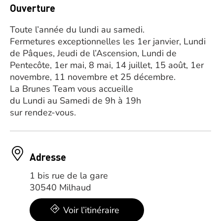
Ouverture
Toute l’année du lundi au samedi.
Fermetures exceptionnelles les 1er janvier, Lundi
de Pâques, Jeudi de l’Ascension, Lundi de
Pentecôte, 1er mai, 8 mai, 14 juillet, 15 août, 1er
novembre, 11 novembre et 25 décembre.
La Brunes Team vous accueille
du Lundi au Samedi de 9h à 19h
sur rendez-vous.
Adresse
1 bis rue de la gare
30540 Milhaud
Voir l’itinéraire