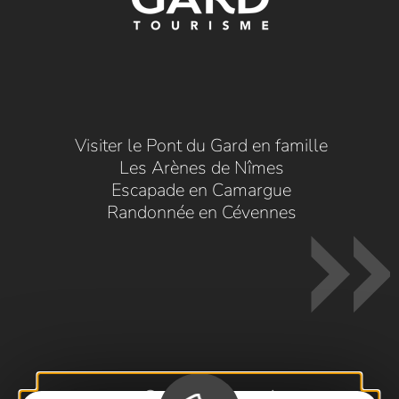
Visiter le Pont du Gard en famille
Les Arènes de Nîmes
Escapade en Camargue
Randonnée en Cévennes
Contactez-nous !