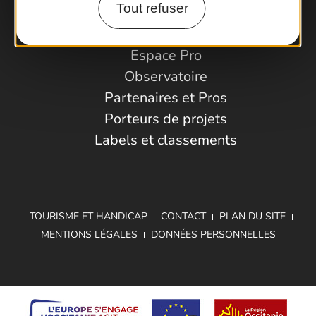
Tout refuser
Espace Pro
Observatoire
Partenaires et Pros
Porteurs de projets
Labels et classements
TOURISME ET HANDICAP
CONTACT
PLAN DU SITE
MENTIONS LÉGALES
DONNÉES PERSONNELLES