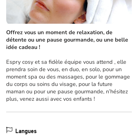
Offrez vous un moment de relaxation, de
détente ou une pause gourmande, ou une belle
idée cadeau !
Espry cosy et sa fidèle équipe vous attend , elle
prendra soin de vous, en duo, en solo, pour un
moment spa ou des massages, pour le gommage
du corps ou soins du visage, pour la future
maman ou pour une pause gourmande, n’hésitez
plus, venez aussi avec vos enfants !
Langues