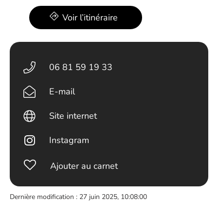
Voir l’itinéraire
06 81 59 19 33
E-mail
Site internet
Instagram
Ajouter au carnet
Dernière modification : 27 juin 2025, 10:08:00