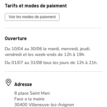
Tarifs et modes de paiement
Voir les modes de paiement
Ouverture
Du 10/04 au 30/06 le mardi, mercredi, jeudi,
vendredi et les week-ends de 12h à 19h.
Du 01/07 au 31/08 tous les jours de 12h à 21h.
Adresse
8 place Saint Marc
Face a la mairie
30400 Villeneuve-lez-Avignon