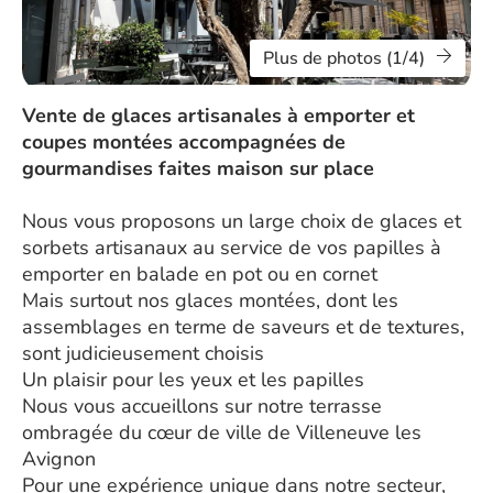
Plus de photos (1/4)
Vente de glaces artisanales à emporter et
coupes montées accompagnées de
gourmandises faites maison sur place
Nous vous proposons un large choix de glaces et
sorbets artisanaux au service de vos papilles à
emporter en balade en pot ou en cornet
Mais surtout nos glaces montées, dont les
assemblages en terme de saveurs et de textures,
sont judicieusement choisis
Un plaisir pour les yeux et les papilles
Nous vous accueillons sur notre terrasse
ombragée du cœur de ville de Villeneuve les
Avignon
Pour une expérience unique dans notre secteur,