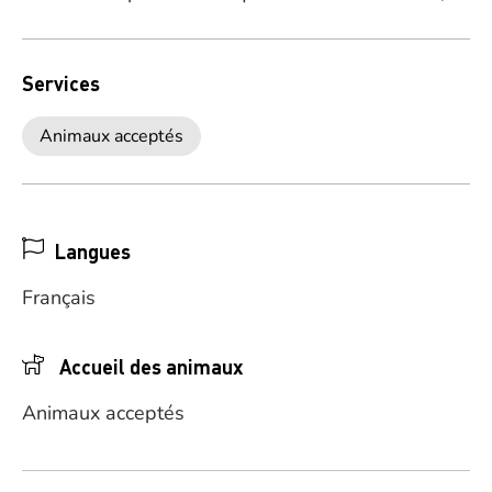
Services
Animaux acceptés
Langues
Français
Accueil des animaux
Animaux acceptés