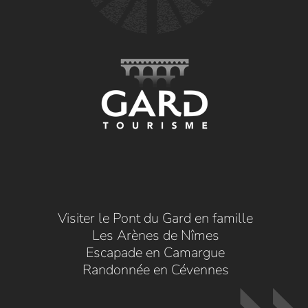
Visiter le Pont du Gard en famille
Les Arènes de Nîmes
Escapade en Camargue
Randonnée en Cévennes