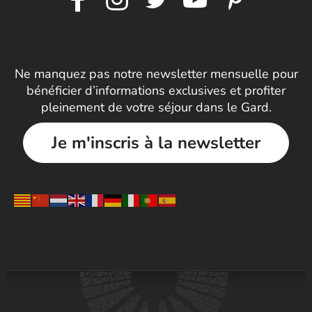
Ne manquez pas notre newsletter mensuelle pour
bénéficier d’informations exclusives et profiter
pleinement de votre séjour dans le Gard.
Je m'inscris à la newsletter