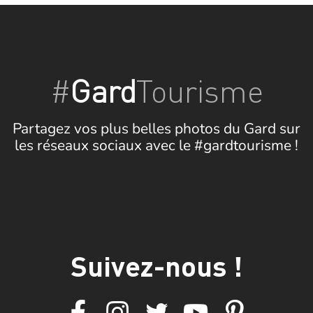
#
Gard
Tourisme
Partagez vos plus belles photos du Gard sur
les réseaux sociaux avec le #gardtourisme !
Suivez-nous !