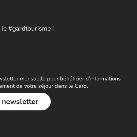
 le #gardtourisme !
letter mensuelle pour bénéficier d’informations
nement de votre séjour dans le Gard.
a newsletter