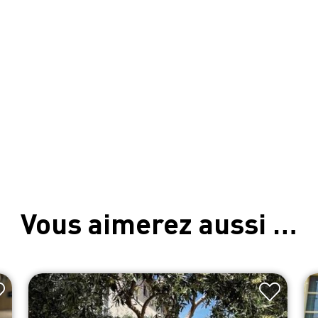
Vous aimerez aussi …