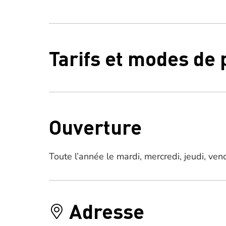
Tarifs et modes de
Ouverture
Toute l’année le mardi, mercredi, jeudi, ve
Adresse