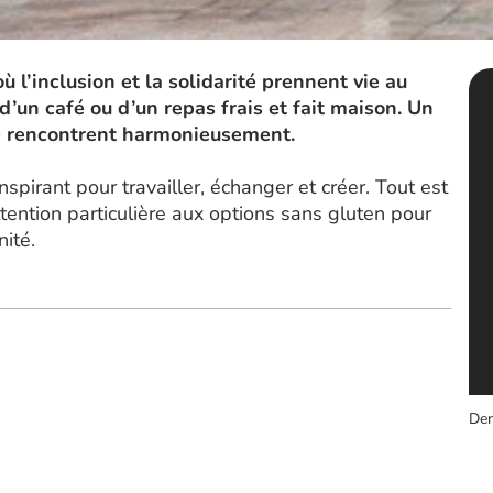
 l’inclusion et la solidarité prennent vie au
d’un café ou d’un repas frais et fait maison. Un
se rencontrent harmonieusement.
spirant pour travailler, échanger et créer. Tout est
tention particulière aux options sans gluten pour
ité.
Der