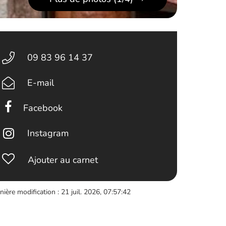
09 83 96 14 37
E-mail
Facebook
Instagram
Ajouter au carnet
nière modification : 21 juil. 2026, 07:57:42