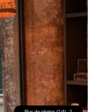
Plus de photos (1/4)