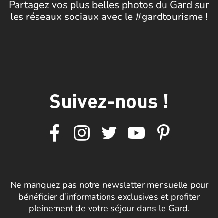
Partagez vos plus belles photos du Gard sur
les réseaux sociaux avec le #gardtourisme !
Suivez-nous !
Ne manquez pas notre newsletter mensuelle pour
bénéficier d’informations exclusives et profiter
pleinement de votre séjour dans le Gard.