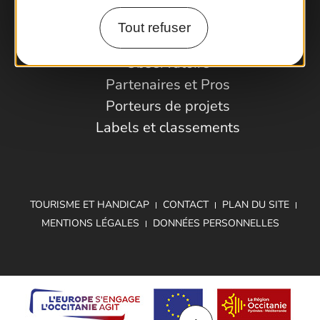
Tout refuser
Espace Pro
Observatoire
Partenaires et Pros
Porteurs de projets
Labels et classements
TOURISME ET HANDICAP
CONTACT
PLAN DU SITE
MENTIONS LÉGALES
DONNÉES PERSONNELLES