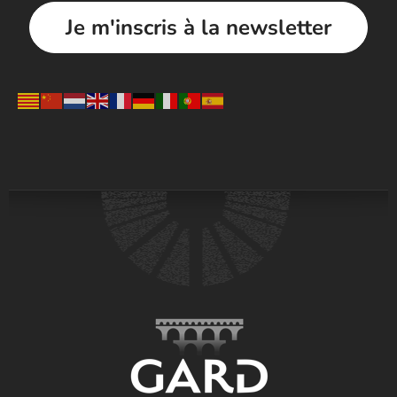
Je m'inscris à la newsletter