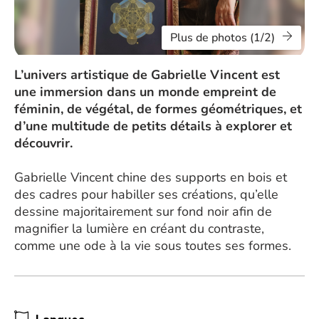
Plus de photos (1/2)
L’univers artistique de Gabrielle Vincent est
une immersion dans un monde empreint de
féminin, de végétal, de formes géométriques, et
d’une multitude de petits détails à explorer et
découvrir.
Gabrielle Vincent chine des supports en bois et
des cadres pour habiller ses créations, qu’elle
dessine majoritairement sur fond noir afin de
magnifier la lumière en créant du contraste,
comme une ode à la vie sous toutes ses formes.