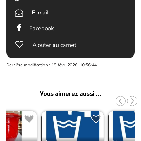
E-mail
Facebook
Ajouter au carnet
Dernière modification : 18 févr. 2026, 10:56:44
Vous aimerez aussi …