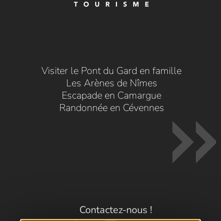
Visiter le Pont du Gard en famille
Les Arènes de Nîmes
Escapade en Camargue
Randonnée en Cévennes
Contactez-nous !