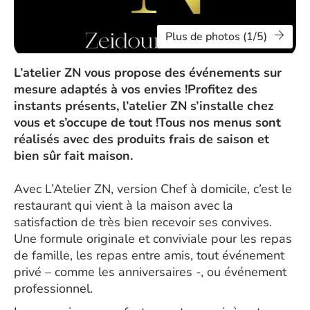
Plus de photos (1/5)
L’atelier ZN vous propose des événements sur
mesure adaptés à vos envies !Profitez des
instants présents, l’atelier ZN s’installe chez
vous et s’occupe de tout !Tous nos menus sont
réalisés avec des produits frais de saison et
bien sûr fait maison.
Avec L’Atelier ZN, version Chef à domicile, c’est le
restaurant qui vient à la maison avec la
satisfaction de très bien recevoir ses convives.
Une formule originale et conviviale pour les repas
de famille, les repas entre amis, tout événement
privé – comme les anniversaires -, ou événement
professionnel.