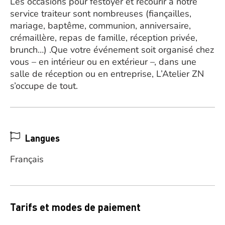
Les occasions pour festoyer et recourir à notre
service traiteur sont nombreuses (fiançailles,
mariage, baptême, communion, anniversaire,
crémaillère, repas de famille, réception privée,
brunch…) .Que votre événement soit organisé chez
vous – en intérieur ou en extérieur –, dans une
salle de réception ou en entreprise, L’Atelier ZN
s’occupe de tout.
Langues
Français
Tarifs et modes de paiement