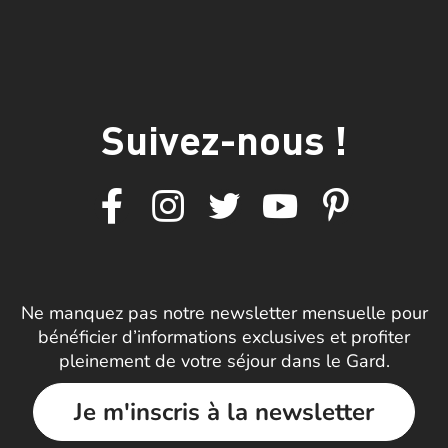
Suivez-nous !
Ne manquez pas notre newsletter mensuelle pour
bénéficier d’informations exclusives et profiter
pleinement de votre séjour dans le Gard.
Je m'inscris à la newsletter