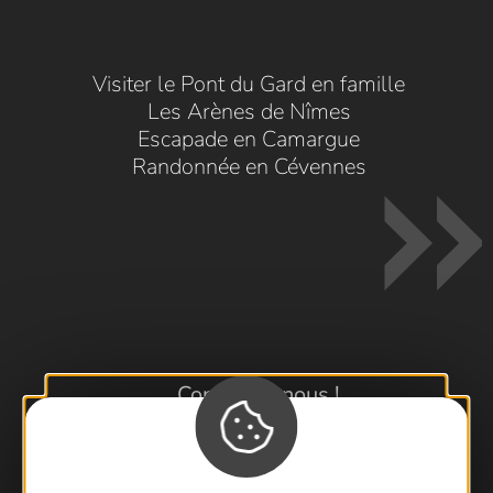
Visiter le Pont du Gard en famille
Les Arènes de Nîmes
Escapade en Camargue
Randonnée en Cévennes
Contactez-nous !
Foire aux questions
Brochures