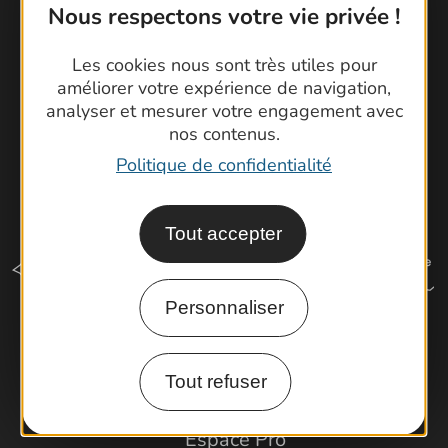
Cartoguides et Topoguides
Nous respectons votre vie privée !
Latitude Gard
Les cookies nous sont très utiles pour
améliorer votre expérience de navigation,
analyser et mesurer votre engagement avec
nos contenus.
Politique de confidentialité
Tout accepter
Personnaliser
Comment venir ?
Tout refuser
Espace Pro