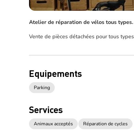
Atelier de réparation de vélos tous types.
Vente de pièces détachées pour tous types 
Equipements
Parking
Services
Animaux acceptés
Réparation de cycles