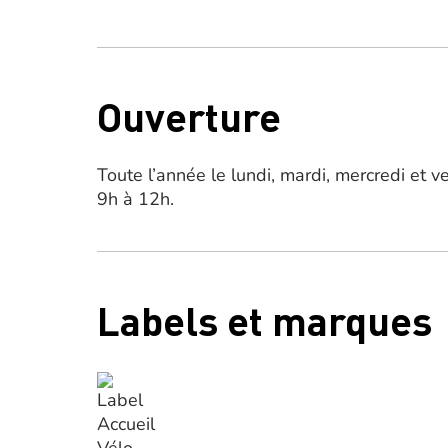
Ouverture
Toute l’année le lundi, mardi, mercredi et 
9h à 12h.
Labels et marques