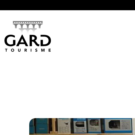
Panneau de gestion des cookies