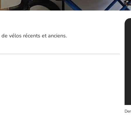
de vélos récents et anciens.
Der