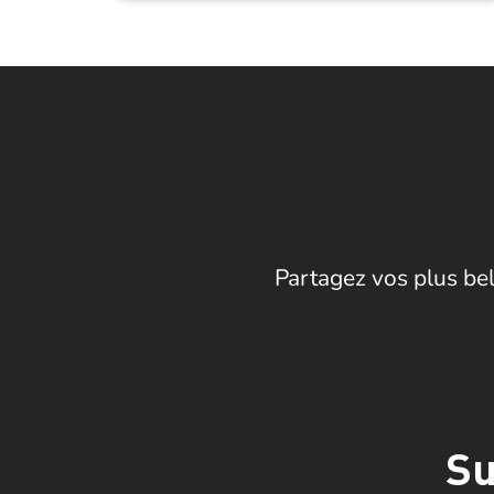
Partagez vos plus bel
Su