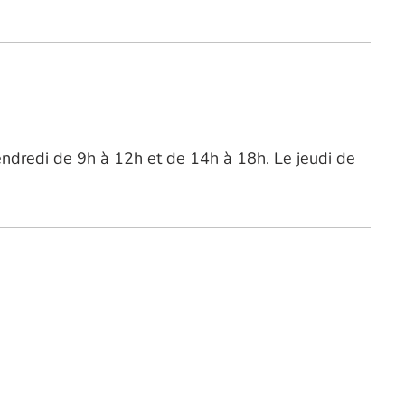
vendredi de 9h à 12h et de 14h à 18h. Le jeudi de