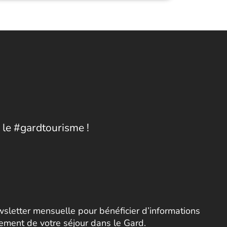
 le #gardtourisme !
letter mensuelle pour bénéficier d’informations
nement de votre séjour dans le Gard.