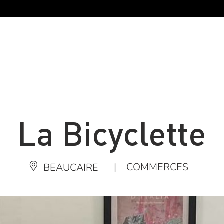
La Bicyclette
|
COMMERCES
BEAUCAIRE