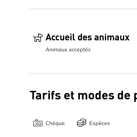
Accueil des animaux
Animaux acceptés
Tarifs et modes de
Chèque
Espèces